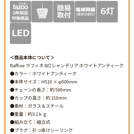
商品本体について
Raffine ラフィネ 6灯シャンデリア ホワイトアンティーク
●カラー：ホワイトアンティーク
●本体サイズ：H510 × φ500mm
●チェーンの長さ：約 500mm
●カップの高さ：約 210mm
●素材：ガラス＆スチール
●重量：約3.2ｋｇ
●組み立て：組立式
●プラグ：引っ掛けシーリング