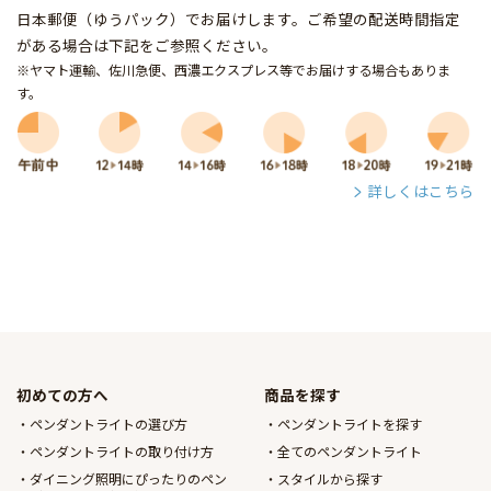
日本郵便（ゆうパック）でお届けします。ご希望の配送時間指定
がある場合は下記をご参照ください。
※ヤマト運輸、佐川急便、西濃エクスプレス等でお届けする場合もありま
す。
詳しくはこちら
初めての方へ
商品を探す
ペンダントライトの選び方
ペンダントライトを探す
ペンダントライトの取り付け方
全てのペンダントライト
ダイニング照明にぴったりのペン
スタイルから探す