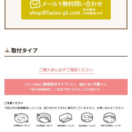
取付タイプ