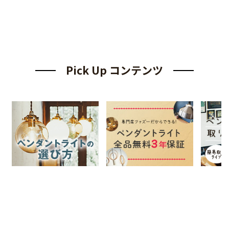
Pick Up コンテンツ