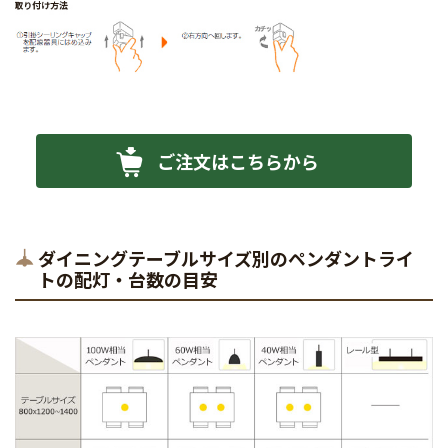
ご注文はこちらから
ダイニングテーブルサイズ別のペンダントライ
トの配灯・台数の目安