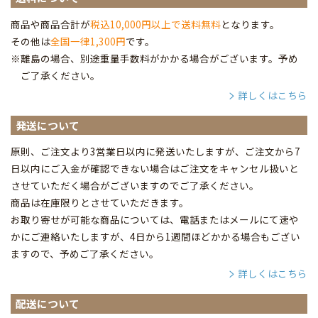
商品や商品合計が
税込10,000円以上で送料無料
となります。
その他は
全国一律1,300円
です。
※離島の場合、別途重量手数料がかかる場合がございます。予め
ご了承ください。
詳しくはこちら
発送について
原則、ご注文より3営業日以内に発送いたしますが、ご注文から7
日以内にご入金が確認できない場合はご注文をキャンセル扱いと
させていただく場合がございますのでご了承ください。
商品は在庫限りとさせていただきます。
お取り寄せが可能な商品については、電話またはメールにて速や
かにご連絡いたしますが、4日から1週間ほどかかる場合もござい
ますので、予めご了承ください。
詳しくはこちら
配送について