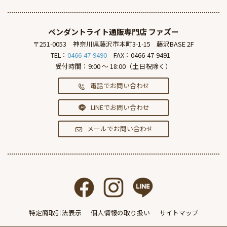
ペンダントライト通販専門店
ファズー
〒251-0053
神奈川県藤沢市本町3-1-15
藤沢BASE 2F
TEL：
0466-47-9490
FAX：0466-47-9491
受付時間：9:00 ～ 18:00（土日祝除く）
電話でお問い合わせ
LINEでお問い合わせ
メールでお問い合わせ
特定商取引法表示
個人情報の取り扱い
サイトマップ