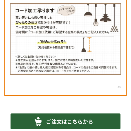
ご注文はこちらから