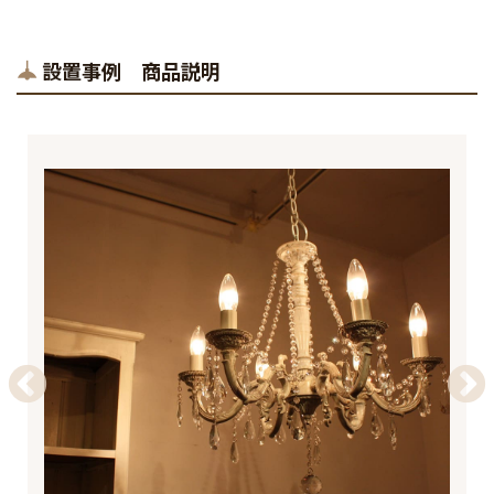
設置事例 商品説明