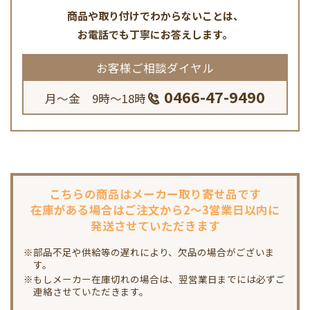
商品や取り付けでわからないことは、
お電話でも丁寧にお答えします。
お客様ご相談ダイヤル
0466-47-9490
月～金 9時～18時
こちらの商品は
メーカー取り寄せ品です
在庫がある場合は
ご注文から2～3営業日以内に
発送させていただきます
※部品不足や供給等の遅れにより、欠品の場合がございま
す。
※もしメーカー在庫切れの場合は、翌営業日までには必ずご
連絡させていただきます。