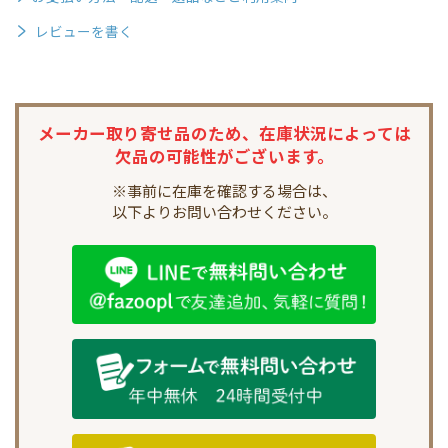
レビューを書く
メーカー取り寄せ品のため、
在庫状況によっては
欠品の可能性がございます。
※事前に在庫を確認する場合は、
以下よりお問い合わせください。