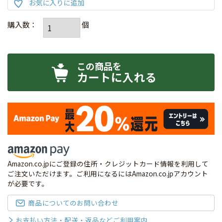
カートに入れる
Amazon.co.jpにご登録の住所・クレジットカード情報を利用して
ご注文いただけます。ご利用になるにはAmazon.co.jpアカウント
が必要です。
商品についてのお問い合わせ
お支払い方法・配送・返品などご利用案内