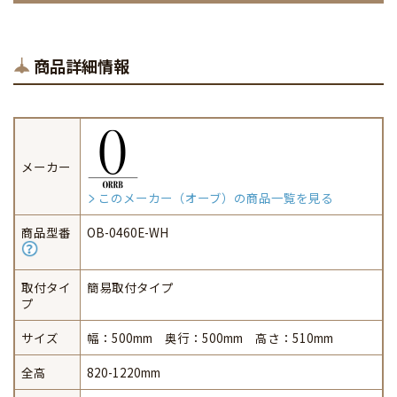
商品詳細情報
メーカー
このメーカー（オーブ）の商品一覧を見る
商品型番
OB-0460E-WH
取付タイ
簡易取付タイプ
プ
サイズ
幅：500mm 奥行：500mm 高さ：510mm
全高
820-1220mm