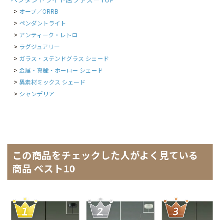
オーブ／ORRB
ペンダントライト
アンティーク・レトロ
ラグジュアリー
ガラス・ステンドグラス シェード
金属・真鍮・ホーロー シェード
異素材ミックス シェード
シャンデリア
この商品をチェックした人がよく見ている
商品 ベスト10