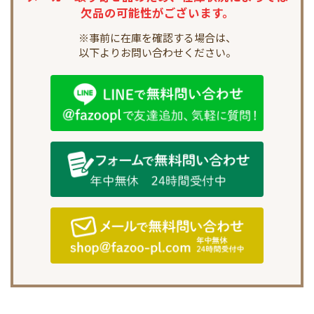
欠品の可能性がございます。
※事前に在庫を確認する場合は、
以下よりお問い合わせください。