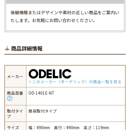
後継機種またはデザインや素材の近しい商品をご案内い
たします。お気軽にお問い合わせください。
商品詳細情報
メーカー
このメーカー（オーデリック）の商品一覧を見る
商品型番
OD-1401E-NT
取付タイ
簡易取付タイプ
プ
サイズ
幅：490mm 奥行：490mm 高さ：119mm