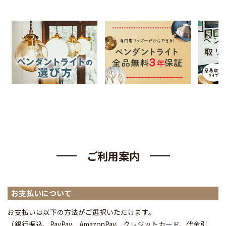
ご利用案内
お支払いについて
お支払いは以下の方法がご選択いただけます。
（銀行振込、PayPay、AmazonPay、クレジットカード、代金引