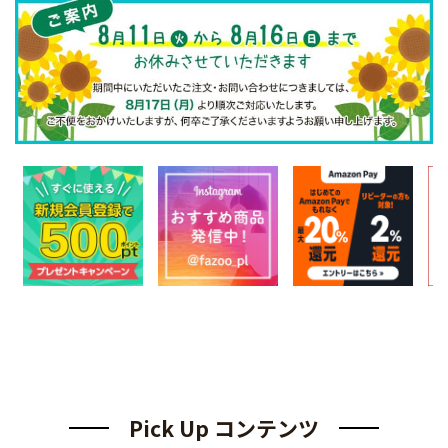
Pick Up コンテンツ