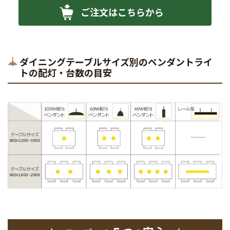
ご注文はこちらから
ダイニングテーブルサイズ別のペンダントライ
トの配灯・台数の目安