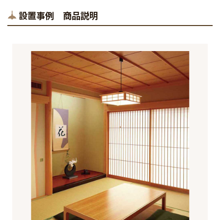
設置事例 商品説明