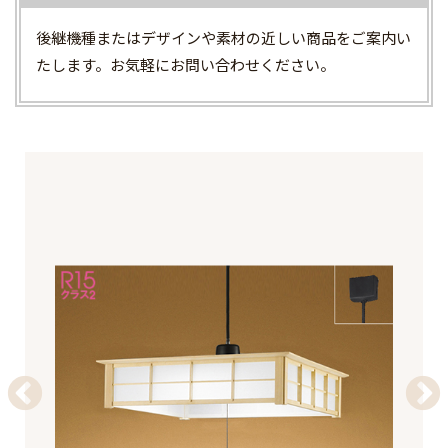
後継機種またはデザインや素材の近しい商品をご案内い
たします。お気軽にお問い合わせください。