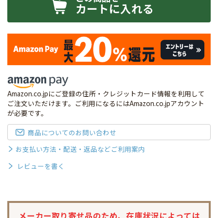
カートに入れる
Amazon.co.jpにご登録の住所・クレジットカード情報を利用して
ご注文いただけます。ご利用になるにはAmazon.co.jpアカウント
が必要です。
商品についてのお問い合わせ
お支払い方法・配送・返品などご利用案内
レビューを書く
メーカー取り寄せ品のため、
在庫状況によっては