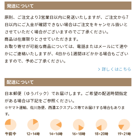
発送について
原則、ご注文より3営業日以内に発送いたしますが、ご注文から7
日以内にご入金が確認できない場合はご注文をキャンセル扱いと
させていただく場合がございますのでご了承ください。
商品は在庫限りとさせていただきます。
お取り寄せが可能な商品については、電話またはメールにて速や
かにご連絡いたしますが、4日から1週間ほどかかる場合もござい
ますので、予めご了承ください。
詳しくはこちら
配送について
日本郵便（ゆうパック）でお届けします。ご希望の配送時間指定
がある場合は下記をご参照ください。
※ヤマト運輸、佐川急便、西濃エクスプレス等でお届けする場合もありま
す。