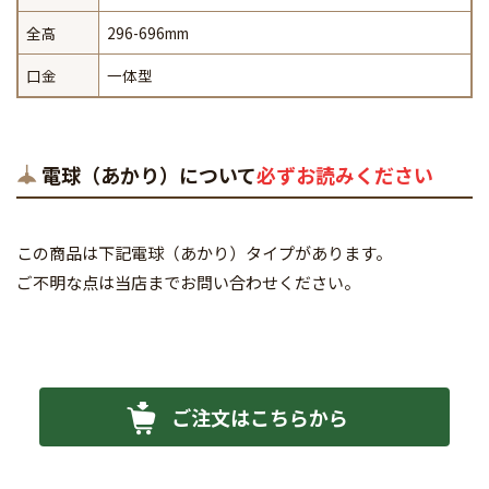
全高
296-696mm
口金
一体型
電球（あかり）について
必ずお読みください
この商品は下記電球（あかり）タイプがあります。
ご不明な点は当店までお問い合わせください。
ご注文はこちらから