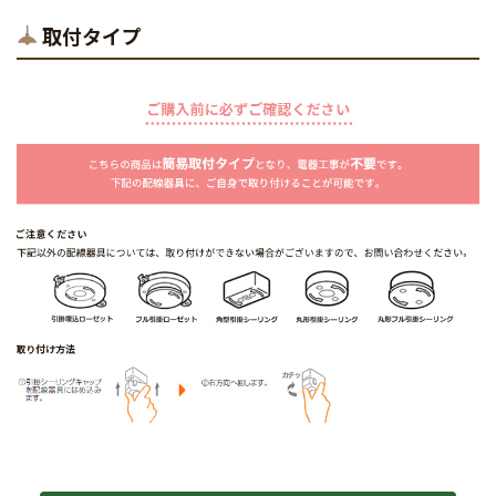
取付タイプ