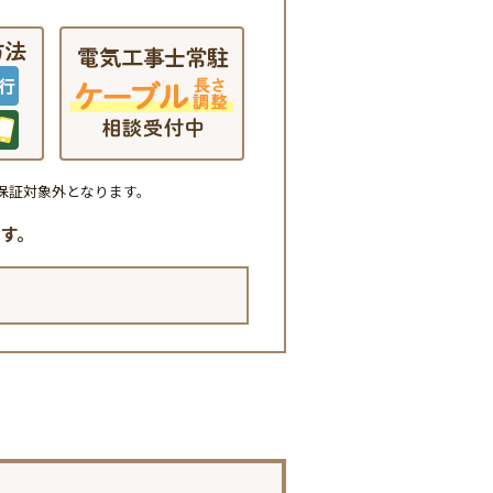
保証対象外となります。
す。