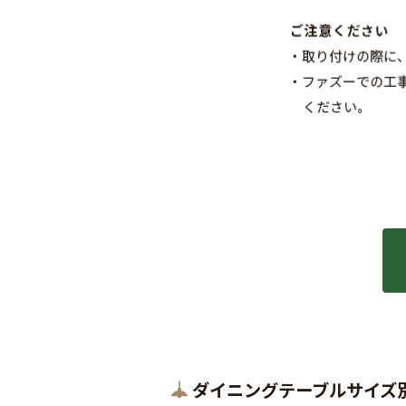
ダイニングテーブルサイズ