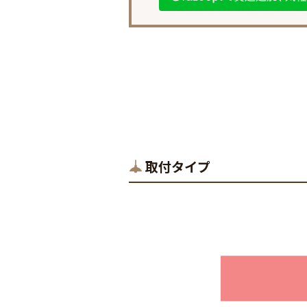
取付タイプ