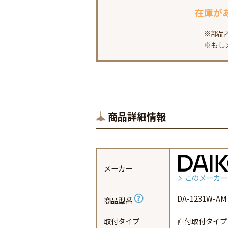
在庫が
※部品
※もし
商品詳細情報
メーカー
このメーカー
DA-1231W-AM
商品型番
取付タイプ
直付取付タイプ