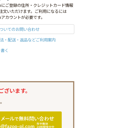
co.jpにご登録の住所・クレジットカード情報
注文いただけます。ご利用になるには
o.jpアカウントが必要です。
ついてのお問い合わせ
法・配送・返品などご利用案内
を書く
ございます。
。