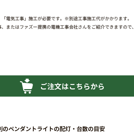
ご注文はこちらから
別のペンダントライトの配灯・台数の目安