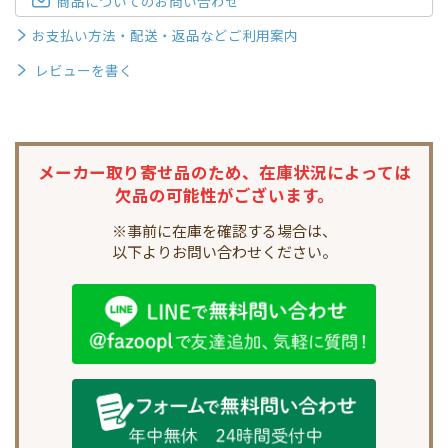
商品についてのお問い合わせ
お支払い方法・配送・返品などご利用案内
レビューを書く
メーカー取り寄せ品のため、
在庫状況によっては
欠品の可能性がございます。
※事前に在庫を確認する場合は、
以下よりお問い合わせください。