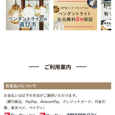
ご利用案内
お支払いについて
お支払いは以下の方法がご選択いただけます。
（銀行振込、PayPay、AmazonPay、クレジットカード、代金引
換、楽天ペイ、ペイディ
）