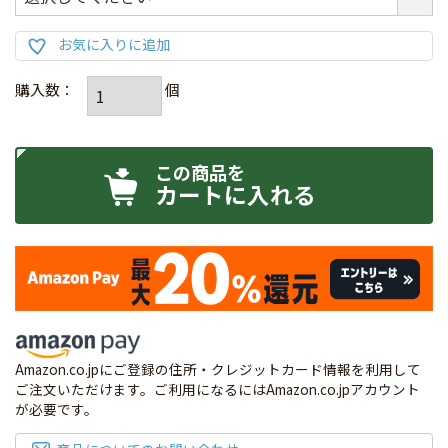
カートに入れる
Amazon.co.jpにご登録の住所・クレジットカード情報を利用して
ご注文いただけます。ご利用になるにはAmazon.co.jpアカウント
が必要です。