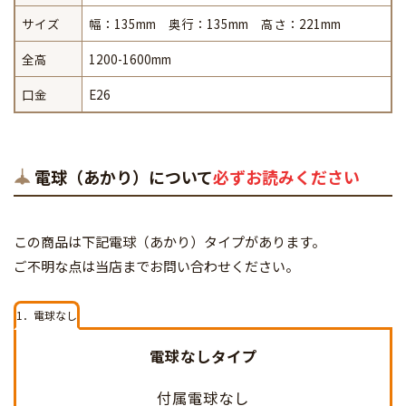
サイズ
幅：135mm 奥行：135mm 高さ：221mm
全高
1200-1600mm
口金
E26
電球（あかり）について
必ずお読みください
この商品は下記電球（あかり）タイプがあります。
ご不明な点は当店までお問い合わせください。
1．電球なし
電球なしタイプ
付属電球なし