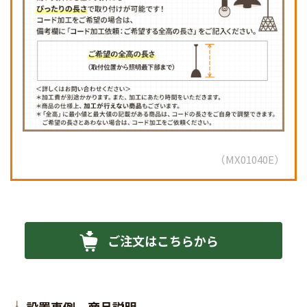
MX01040E
ご注文はこちらから
設置事例 商品説明