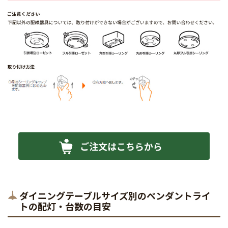
ご注文はこちらから
ダイニングテーブルサイズ別のペンダントライ
トの配灯・台数の目安