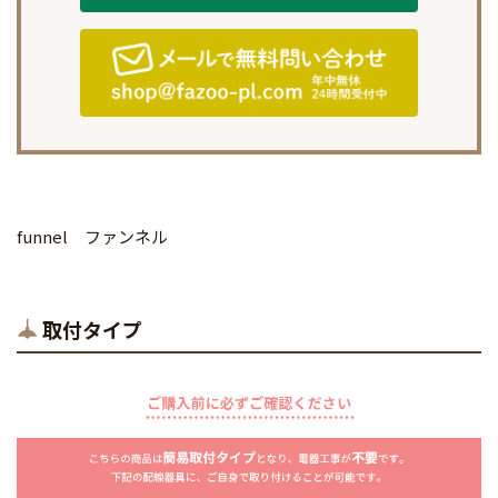
funnel ファンネル
取付タイプ