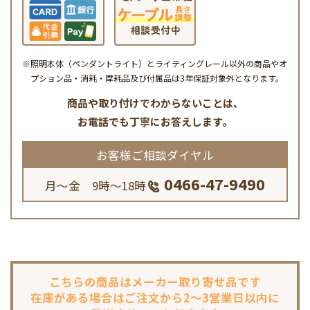
※照明本体（ペンダントライト）とライティングレール以外の商品やオ
プション品・消耗・摩耗品及び付属品は3年保証対象外となります。
商品や取り付けでわからないことは、
お電話でも丁寧にお答えします。
お客様ご相談ダイヤル
0466-47-9490
月～金 9時～18時
こちらの商品は
メーカー取り寄せ品です
在庫がある場合は
ご注文から2～3営業日以内に