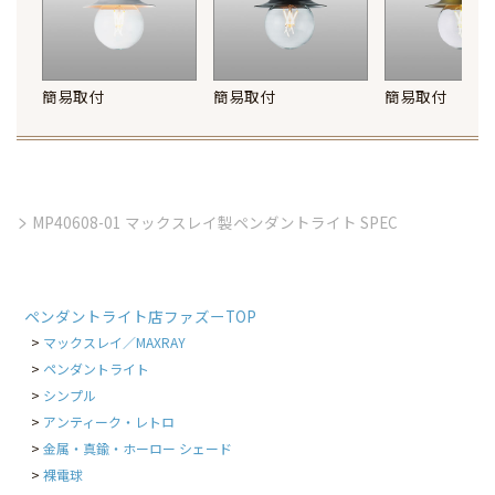
簡易取付
簡易取付
簡易取付
MP40608-01 マックスレイ製ペンダントライト SPEC
ペンダントライト店ファズーTOP
マックスレイ／MAXRAY
ペンダントライト
シンプル
アンティーク・レトロ
金属・真鍮・ホーロー シェード
裸電球