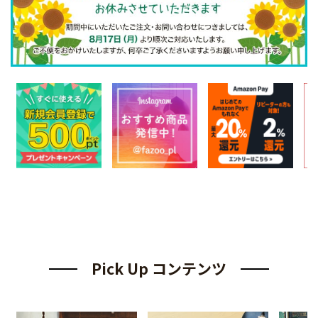
Pick Up コンテンツ