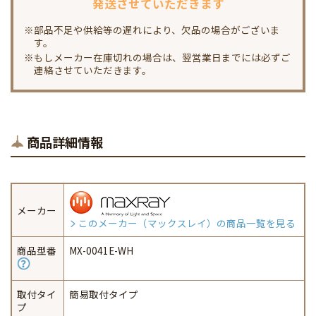
発送させていただきます
※部品不足や供給等の遅れにより、欠品の場合がございま
す。
※もしメーカー在庫切れの場合は、翌営業日までには必ずご
連絡させていただきます。
商品詳細情報
メーカー
このメーカー（マックスレイ）の商品一覧を見る
商品型番
MX-0041E-WH
取付タイ
簡易取付タイプ
プ