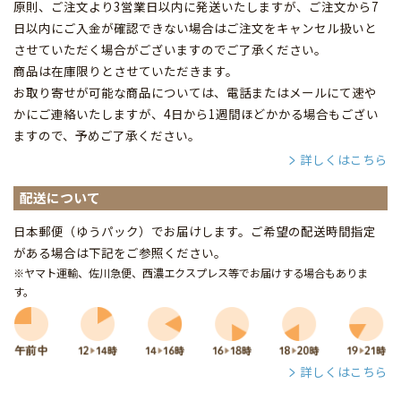
原則、ご注文より3営業日以内に発送いたしますが、ご注文から7
日以内にご入金が確認できない場合はご注文をキャンセル扱いと
させていただく場合がございますのでご了承ください。
商品は在庫限りとさせていただきます。
お取り寄せが可能な商品については、電話またはメールにて速や
かにご連絡いたしますが、4日から1週間ほどかかる場合もござい
ますので、予めご了承ください。
詳しくはこちら
配送について
日本郵便（ゆうパック）でお届けします。ご希望の配送時間指定
がある場合は下記をご参照ください。
※ヤマト運輸、佐川急便、西濃エクスプレス等でお届けする場合もありま
す。
詳しくはこちら