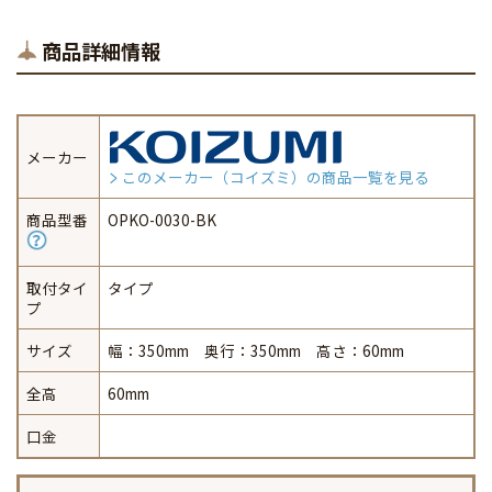
商品詳細情報
メーカー
このメーカー（コイズミ）の商品一覧を見る
商品型番
OPKO-0030-BK
取付タイ
タイプ
プ
サイズ
幅：350mm 奥行：350mm 高さ：60mm
全高
60mm
口金