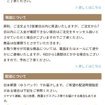
ご了承ください。
詳しくはこちら
発送について
原則、ご注文より3営業日以内に発送いたしますが、ご注文から7
日以内にご入金が確認できない場合はご注文をキャンセル扱いと
させていただく場合がございますのでご了承ください。
商品は在庫限りとさせていただきます。
お取り寄せが可能な商品については、電話またはメールにて速や
かにご連絡いたしますが、4日から1週間ほどかかる場合もござい
ますので、予めご了承ください。
詳しくはこちら
配送について
日本郵便（ゆうパック）でお届けします。ご希望の配送時間指定
がある場合は下記をご参照ください。
※ヤマト運輸、佐川急便、西濃エクスプレス等でお届けする場合もありま
す。