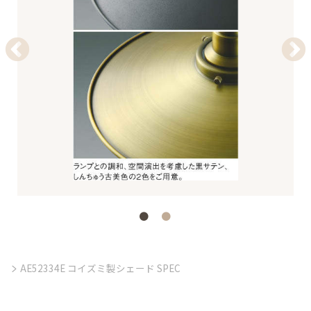
AE52334E コイズミ製シェード SPEC