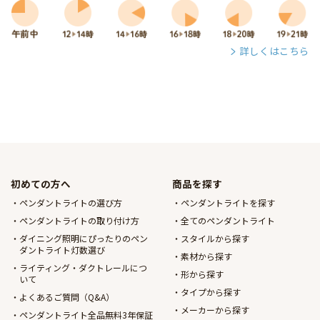
詳しくはこちら
初めての方へ
商品を探す
ペンダントライトの選び方
ペンダントライトを探す
ペンダントライトの取り付け方
全てのペンダントライト
ダイニング照明にぴったりのペン
スタイルから探す
ダントライト灯数選び
素材から探す
ライティング・ダクトレールにつ
形から探す
いて
タイプから探す
よくあるご質問（Q&A）
メーカーから探す
ペンダントライト全品無料3年保証