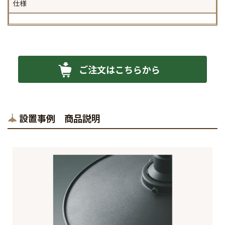
仕様
ご注文はこちらから
設置事例 商品説明