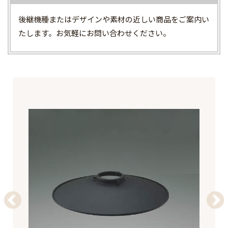
後継機種またはデザインや素材の近しい商品をご案内い
たします。お気軽にお問い合わせください。