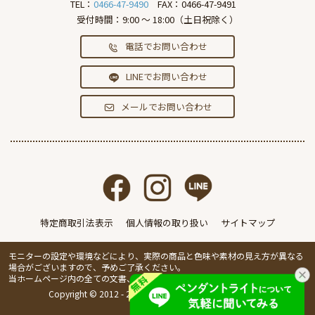
TEL：
0466-47-9490
FAX：0466-47-9491
受付時間：9:00 ～ 18:00（土日祝除く）
電話でお問い合わせ
LINEでお問い合わせ
メールでお問い合わせ
特定商取引法表示
個人情報の取り扱い
サイトマップ
モニターの設定や環境などにより、実際の商品と色味や素材の見え方が異なる
場合がございますので、予めご了承ください。
当ホームページ内の全ての文書、画像の無断転載・複製を禁止します。
Copyright © 2012 - 2026 IVillage Inc. All Rights Reserved.