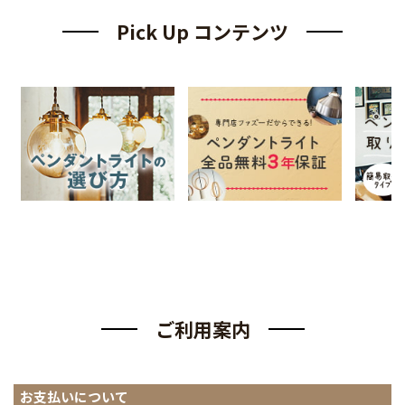
Pick Up コンテンツ
ご利用案内
お支払いについて