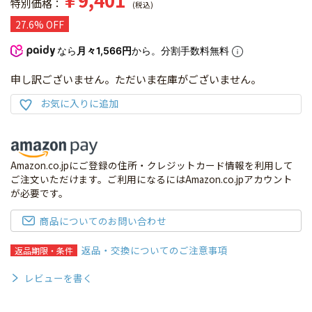
特別価格
税込
27.6% OFF
なら
月々1,566円
から。分割手数料無料
申し訳ございません。ただいま在庫がございません。
Amazon.co.jpにご登録の住所・クレジットカード情報を利用して
ご注文いただけます。ご利用になるにはAmazon.co.jpアカウント
が必要です。
商品についてのお問い合わせ
返品・交換についてのご注意事項
返品期限・条件
レビューを書く