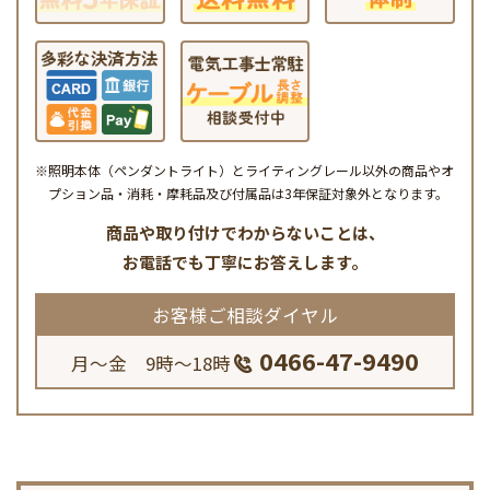
※照明本体（ペンダントライト）とライティングレール以外の商品やオ
プション品・消耗・摩耗品及び付属品は3年保証対象外となります。
商品や取り付けでわからないことは、
お電話でも丁寧にお答えします。
お客様ご相談ダイヤル
0466-47-9490
月～金 9時～18時