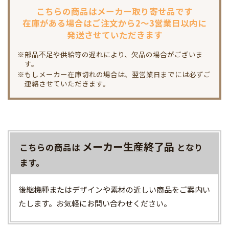
こちらの商品は
メーカー取り寄せ品です
在庫がある場合は
ご注文から2～3営業日以内に
発送させていただきます
※部品不足や供給等の遅れにより、欠品の場合がございま
す。
※もしメーカー在庫切れの場合は、翌営業日までには必ずご
連絡させていただきます。
メーカー生産終了品
こちらの商品は
となり
ます。
後継機種またはデザインや素材の近しい商品をご案内い
たします。お気軽にお問い合わせください。