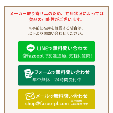
メーカー取り寄せ品のため、
在庫状況によっては
欠品の可能性がございます。
※事前に在庫を確認する場合は、
以下よりお問い合わせください。