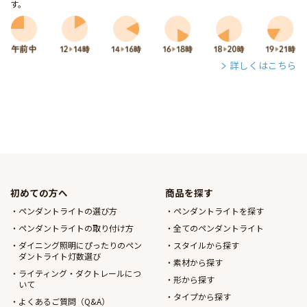
す。
詳しくはこちら
初めての方へ
商品を探す
ペンダントライトの選び方
ペンダントライトを探す
ペンダントライトの取り付け方
全てのペンダントライト
ダイニング照明にぴったりのペン
スタイルから探す
ダントライト灯数選び
素材から探す
ライティング・ダクトレールにつ
形から探す
いて
タイプから探す
よくあるご質問（Q&A）