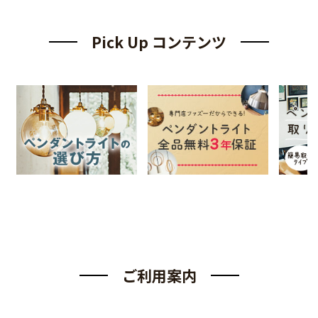
Pick Up コンテンツ
ご利用案内