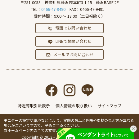
〒251-0053
神奈川県藤沢市本町3-1-15
藤沢BASE 2F
TEL：
0466-47-9490
FAX：0466-47-9491
受付時間：9:00 ～ 18:00（土日祝除く）
電話でお問い合わせ
LINEでお問い合わせ
メールでお問い合わせ
特定商取引法表示
個人情報の取り扱い
サイトマップ
モニターの設定や環境などにより、実際の商品と色味や素材の見え方が異なる
場合がございますので、予めご了承ください。
当ホームページ内の全ての文書、画像の無断転載・複製を禁止します。
Copyright © 2012 - 2026 IVillage Inc. All Rights Reserved.