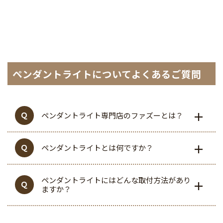
ペンダントライトについてよくあるご質問
ペンダントライト専門店のファズーとは？
ペンダントライトとは何ですか？
ペンダントライトにはどんな取付方法があり
ますか？