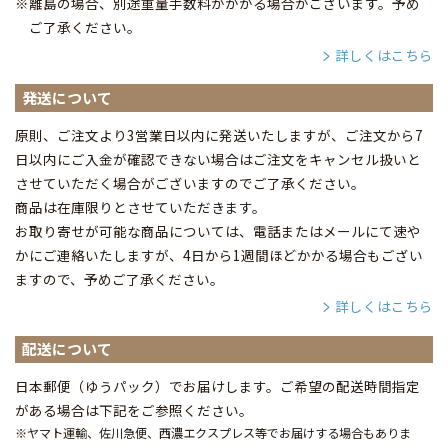
※離島の場合、別途重量手数料がかかる場合がございます。予め
ご了承ください。
詳しくはこちら
発送について
原則、ご注文より3営業日以内に発送いたしますが、ご注文から7
日以内にご入金が確認できない場合はご注文をキャンセル扱いと
させていただく場合がございますのでご了承ください。
商品は在庫限りとさせていただきます。
お取り寄せが可能な商品については、電話またはメールにて速や
かにご連絡いたしますが、4日から1週間ほどかかる場合もござい
ますので、予めご了承ください。
詳しくはこちら
配送について
日本郵便（ゆうパック）でお届けします。ご希望の配送時間指定
がある場合は下記をご参照ください。
※ヤマト運輸、佐川急便、西濃エクスプレス等でお届けする場合もありま