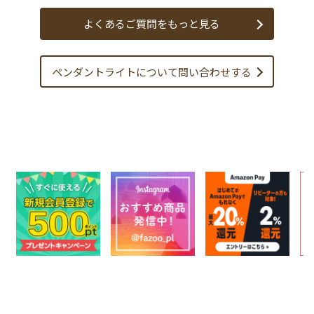
よくあるご質問をもっと見る
ペンダントライトについて
問い合わせする