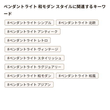
ペンダントライト 和モダン スタイルに関連するキーワ
ード
ペンダントライト シンプル
ペンダントライト 北欧
ペンダントライト アンティーク
ペンダントライト レトロ
ペンダントライト ヴィンテージ
ペンダントライト スタイリッシュ
ペンダントライト ラグジュアリー
ペンダントライト 和モダン
ペンダントライト 和風
ペンダントライト アジアン