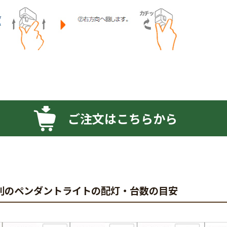
ご注文はこちらから
別のペンダントライトの配灯・台数の目安