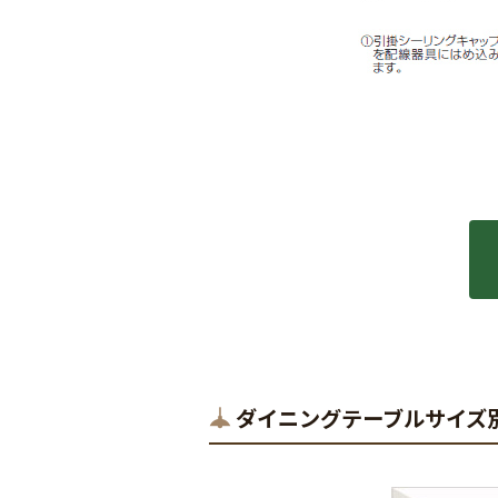
ダイニングテーブルサイズ