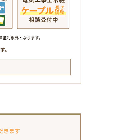
保証対象外となります。
す。
だきます