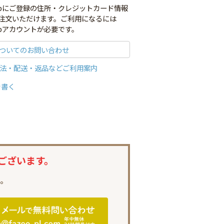
co.jpにご登録の住所・クレジットカード情報
注文いただけます。ご利用になるには
o.jpアカウントが必要です。
ついてのお問い合わせ
法・配送・返品などご利用案内
を書く
ございます。
。