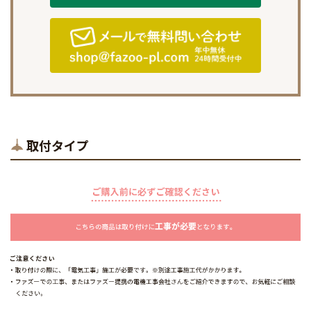
取付タイプ