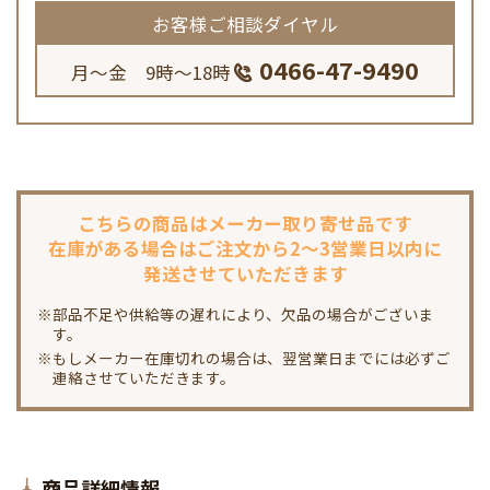
お客様ご相談ダイヤル
0466-47-9490
月～金 9時～18時
こちらの商品は
メーカー取り寄せ品です
在庫がある場合は
ご注文から2～3営業日以内に
発送させていただきます
※部品不足や供給等の遅れにより、欠品の場合がございま
す。
※もしメーカー在庫切れの場合は、翌営業日までには必ずご
連絡させていただきます。
商品詳細情報