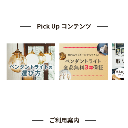
Pick Up コンテンツ
ご利用案内