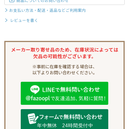
商品についてのお問い合わせ
お支払い方法・配送・返品などご利用案内
レビューを書く
メーカー取り寄せ品のため、
在庫状況によっては
欠品の可能性がございます。
※事前に在庫を確認する場合は、
以下よりお問い合わせください。