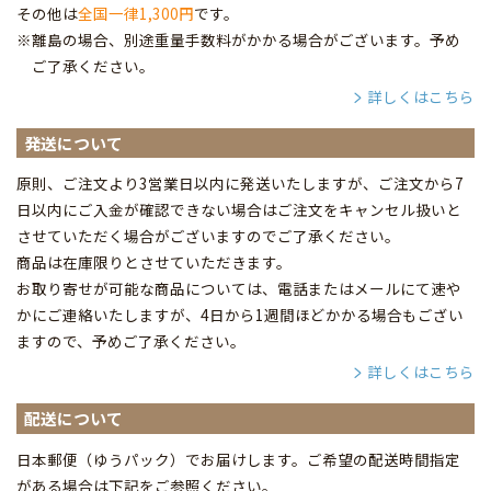
その他は
全国一律1,300円
です。
※離島の場合、別途重量手数料がかかる場合がございます。予め
ご了承ください。
詳しくはこちら
発送について
原則、ご注文より3営業日以内に発送いたしますが、ご注文から7
日以内にご入金が確認できない場合はご注文をキャンセル扱いと
させていただく場合がございますのでご了承ください。
商品は在庫限りとさせていただきます。
お取り寄せが可能な商品については、電話またはメールにて速や
かにご連絡いたしますが、4日から1週間ほどかかる場合もござい
ますので、予めご了承ください。
詳しくはこちら
配送について
日本郵便（ゆうパック）でお届けします。ご希望の配送時間指定
がある場合は下記をご参照ください。