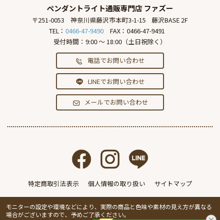
ペンダントライト通販専門店
ファズー
〒251-0053
神奈川県藤沢市本町3-1-15
藤沢BASE 2F
TEL：
0466-47-9490
FAX：0466-47-9491
受付時間：9:00 ～ 18:00（土日祝除く）
電話でお問い合わせ
LINEでお問い合わせ
メールでお問い合わせ
特定商取引法表示
個人情報の取り扱い
サイトマップ
モニターの設定や環境などにより、実際の商品と色味や素材の見え方が異なる
場合がございますので、予めご了承ください。