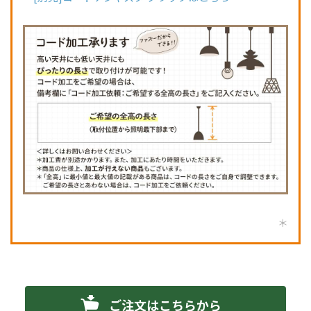
ご注文はこちらから