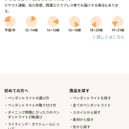
※ヤマト運輸、佐川急便、西濃エクスプレス等でお届けする場合もありま
す。
詳しくはこちら
初めての方へ
商品を探す
ペンダントライトの選び方
ペンダントライトを探す
ペンダントライトの取り付け方
全てのペンダントライト
ダイニング照明にぴったりのペン
スタイルから探す
ダントライト灯数選び
素材から探す
ライティング・ダクトレールにつ
形から探す
いて