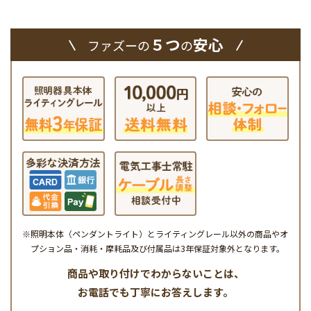
５つ
安心
ファズーの
の
※照明本体（ペンダントライト）とライティングレール以外の商品やオ
プション品・消耗・摩耗品及び付属品は3年保証対象外となります。
商品や取り付けでわからないことは、
お電話でも丁寧にお答えします。