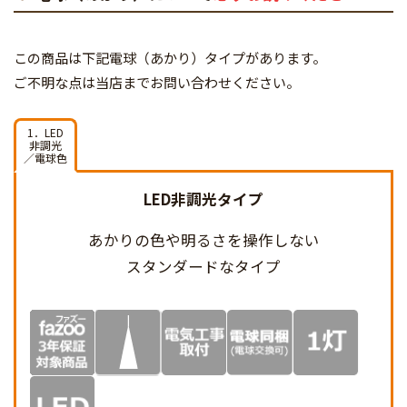
この商品は下記電球（あかり）タイプがあります。
ご不明な点は当店までお問い合わせください。
1．LED
非調光
／電球色
LED非調光タイプ
あかりの色や明るさを
操作しない
スタンダードなタイプ