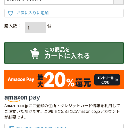
カートに入れる
Amazon.co.jpにご登録の住所・クレジットカード情報を利用して
ご注文いただけます。ご利用になるにはAmazon.co.jpアカウント
が必要です。