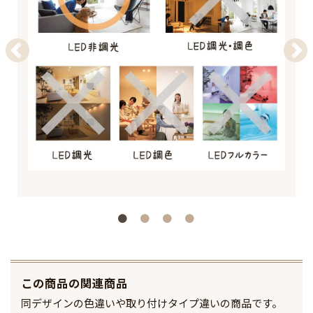
この商品の関連商品
同デザインの色違いや取り付けタイプ違いの商品です。