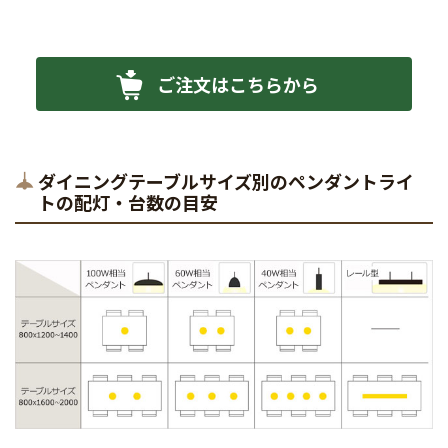
ご注文はこちらから
ダイニングテーブルサイズ別のペンダントライ
トの配灯・台数の目安