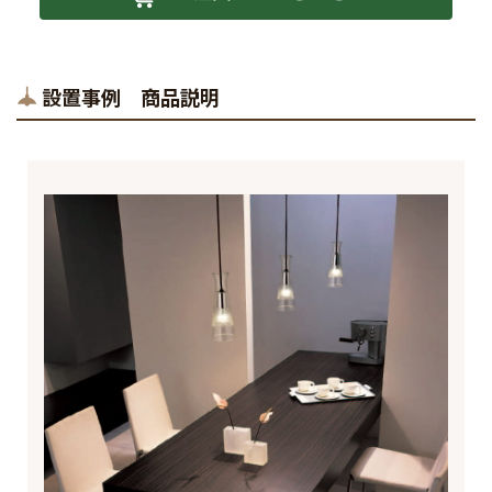
設置事例 商品説明