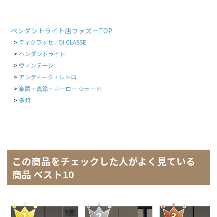
ペンダントライト店ファズーTOP
ディクラッセ／DI CLASSE
ペンダントライト
ヴィンテージ
アンティーク・レトロ
金属・真鍮・ホーロー シェード
多灯
この商品をチェックした人がよく見ている
商品 ベスト10