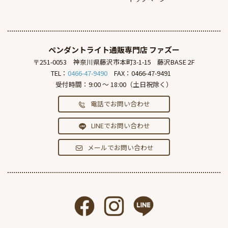
ペンダントライト通販専門店
ファズー
〒251-0053
神奈川県藤沢市本町3-1-15
藤沢BASE 2F
TEL：
0466-47-9490
FAX：0466-47-9491
受付時間：9:00 ～ 18:00（土日祝除く）
電話でお問い合わせ
LINEでお問い合わせ
メールでお問い合わせ