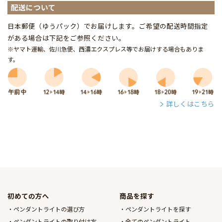
配送について
日本郵便（ゆうパック）でお届けします。ご希望の配送時間指定
がある場合は下記をご参照ください。
※ヤマト運輸、佐川急便、西濃エクスプレス等でお届けする場合もありま
す。
詳しくはこちら
初めての方へ
商品を探す
ペンダントライトの選び方
ペンダントライトを探す
ペンダントライトの取り付け方
全てのペンダントライト