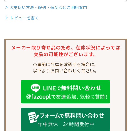
お支払い方法・配送・返品などご利用案内
レビューを書く
メーカー取り寄せ品のため、
在庫状況によっては
欠品の可能性がございます。
※事前に在庫を確認する場合は、
以下よりお問い合わせください。