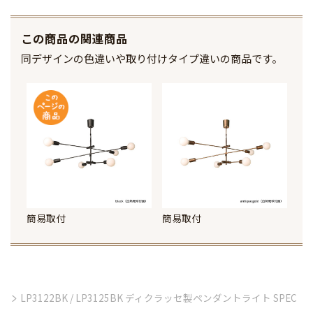
この商品の関連商品
同デザインの色違いや取り付けタイプ違いの商品です。
簡易取付
簡易取付
LP3122BK / LP3125BK ディクラッセ製ペンダントライト SPEC