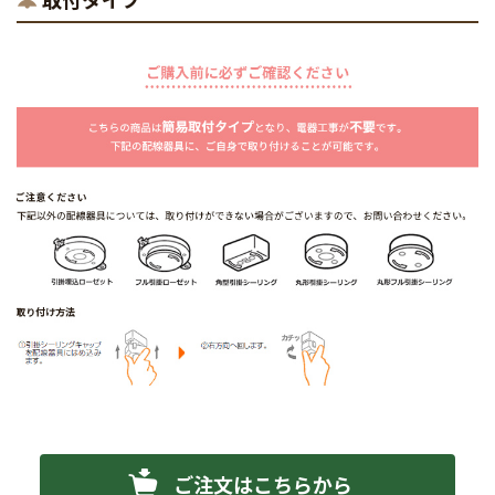
ご注文はこちらから