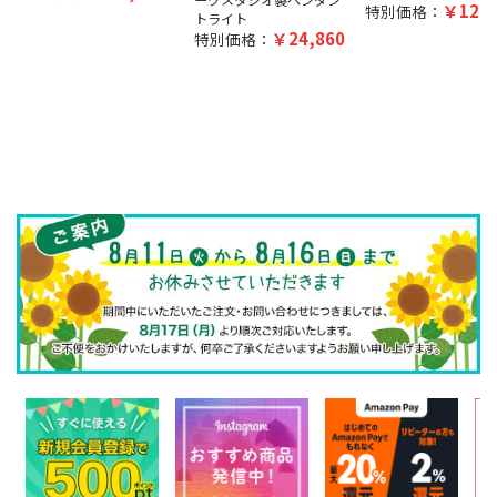
12,5
特別価格：
トライト
24,860
特別価格：