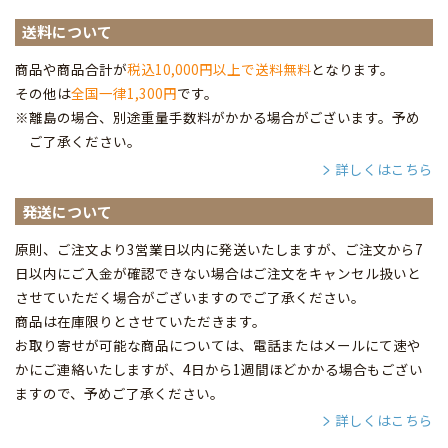
送料について
商品や商品合計が
税込10,000円以上で送料無料
となります。
その他は
全国一律1,300円
です。
※離島の場合、別途重量手数料がかかる場合がございます。予め
ご了承ください。
詳しくはこちら
発送について
原則、ご注文より3営業日以内に発送いたしますが、ご注文から7
日以内にご入金が確認できない場合はご注文をキャンセル扱いと
させていただく場合がございますのでご了承ください。
商品は在庫限りとさせていただきます。
お取り寄せが可能な商品については、電話またはメールにて速や
かにご連絡いたしますが、4日から1週間ほどかかる場合もござい
ますので、予めご了承ください。
詳しくはこちら