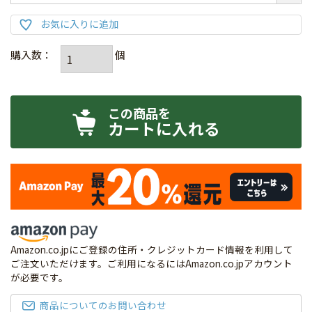
カートに入れる
Amazon.co.jpにご登録の住所・クレジットカード情報を利用して
ご注文いただけます。ご利用になるにはAmazon.co.jpアカウント
が必要です。
商品についてのお問い合わせ