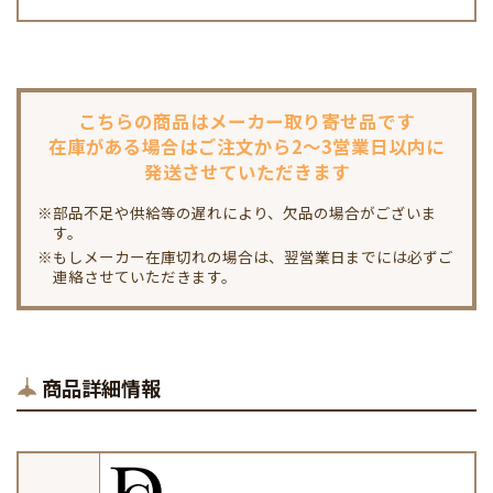
こちらの商品は
メーカー取り寄せ品です
在庫がある場合は
ご注文から2～3営業日以内に
発送させていただきます
※部品不足や供給等の遅れにより、欠品の場合がございま
す。
※もしメーカー在庫切れの場合は、翌営業日までには必ずご
連絡させていただきます。
商品詳細情報