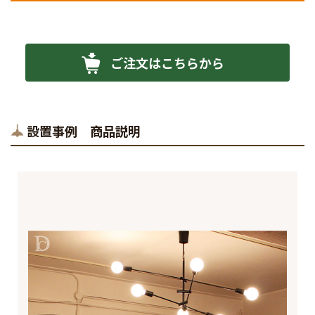
ご注文はこちらから
設置事例 商品説明