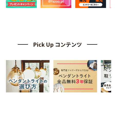
Pick Up コンテンツ