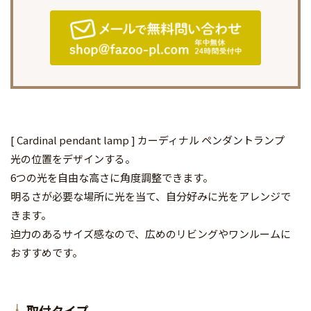
[ Cardinal pendant lamp ] カーディナル ペンダントランプ
光の位置をデザインする。
6つの光を自由な高さに角度調整できます。
明るさが必要な場所に光を当て、自分好みに光をアレンジで
きます。
迫力のあるサイズ感なので、広めのリビングやワンルームに
おすすめです。
取付タイプ