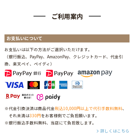
ご利用案内
お支払いについて
お支払いは以下の方法がご選択いただけます。
（銀行振込、PayPay、AmazonPay、クレジットカード、代金引
換、楽天ペイ、ペイディ
）
※代金引換決済は商品代金
税込10,000円以上で代引手数料無料
、
それ未満は
330円
をお客様側でご負担願います。
※銀行振込手数料無料、当店にて負担致します。
詳しくはこちら