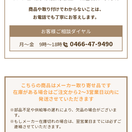
商品や取り付けでわからないことは、
お電話でも丁寧にお答えします。
お客様ご相談ダイヤル
0466-47-9490
月～金 9時～18時
こちらの商品は
メーカー取り寄せ品です
在庫がある場合は
ご注文から2～3営業日以内に
発送させていただきます
※部品不足や供給等の遅れにより、欠品の場合がございま
す。
※もしメーカー在庫切れの場合は、翌営業日までには必ずご
連絡させていただきます。