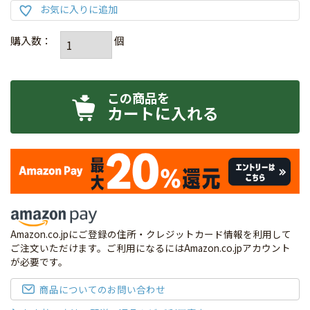
カートに入れる
Amazon.co.jpにご登録の住所・クレジットカード情報を利用して
ご注文いただけます。ご利用になるにはAmazon.co.jpアカウント
が必要です。
商品についてのお問い合わせ