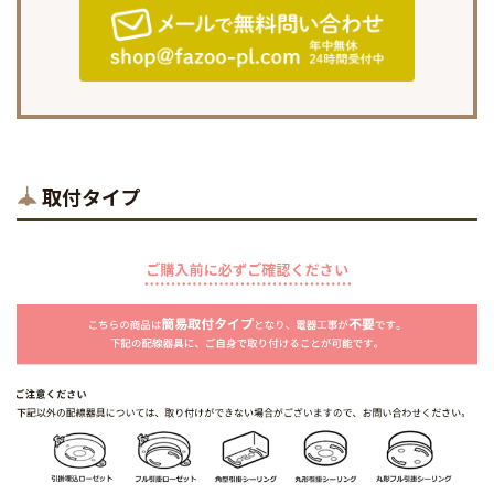
取付タイプ