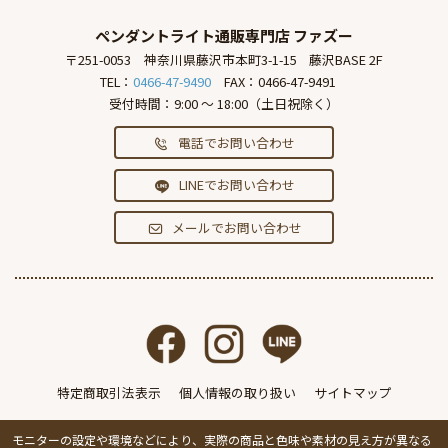
ペンダントライト通販専門店
ファズー
〒251-0053
神奈川県藤沢市本町3-1-15
藤沢BASE 2F
TEL：
0466-47-9490
FAX：0466-47-9491
受付時間：9:00 ～ 18:00（土日祝除く）
電話でお問い合わせ
LINEでお問い合わせ
メールでお問い合わせ
特定商取引法表示
個人情報の取り扱い
サイトマップ
モニターの設定や環境などにより、実際の商品と色味や素材の見え方が異なる