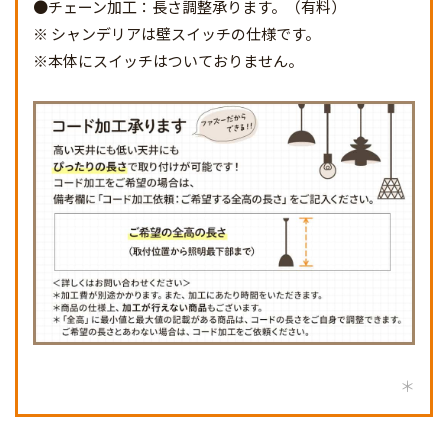
●チェーン加工：長さ調整承ります。（有料）
※ シャンデリアは壁スイッチの仕様です。
※本体にスイッチはついておりません。