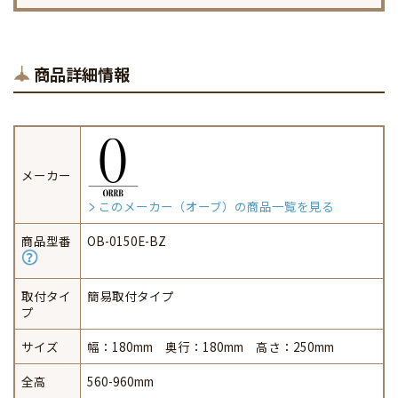
商品詳細情報
メーカー
このメーカー（オーブ）の商品一覧を見る
商品型番
OB-0150E-BZ
取付タイ
簡易取付タイプ
プ
サイズ
幅：180mm 奥行：180mm 高さ：250mm
全高
560-960mm