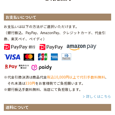
お支払いについて
お支払いは以下の方法がご選択いただけます。
（銀行振込、PayPay、AmazonPay、クレジットカード、代金引
換、楽天ペイ、ペイディ
）
※代金引換決済は商品代金
税込10,000円以上で代引手数料無料
、
それ未満は
330円
をお客様側でご負担願います。
※銀行振込手数料無料、当店にて負担致します。
詳しくはこちら
送料について