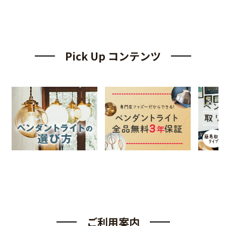
Pick Up コンテンツ
ご利用案内