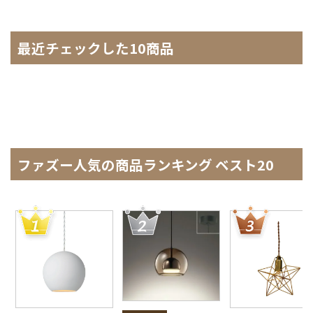
最近チェックした10商品
ファズー人気の商品ランキング ベスト20