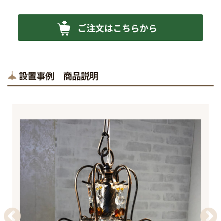
ご注文はこちらから
設置事例 商品説明