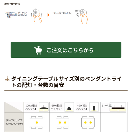
ご注文はこちらから
ダイニングテーブルサイズ別のペンダントライ
トの配灯・台数の目安