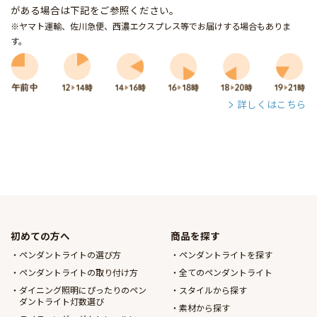
がある場合は下記をご参照ください。
※ヤマト運輸、佐川急便、西濃エクスプレス等でお届けする場合もありま
す。
詳しくはこちら
初めての方へ
商品を探す
ペンダントライトの選び方
ペンダントライトを探す
ペンダントライトの取り付け方
全てのペンダントライト
ダイニング照明にぴったりのペン
スタイルから探す
ダントライト灯数選び
素材から探す