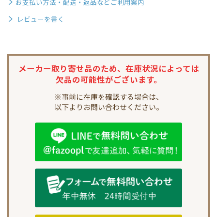
お支払い方法・配送・返品などご利用案内
レビューを書く
メーカー取り寄せ品のため、
在庫状況によっては
欠品の可能性がございます。
※事前に在庫を確認する場合は、
以下よりお問い合わせください。