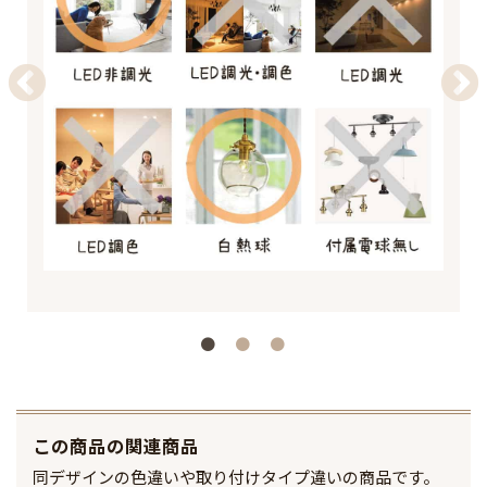
この商品の関連商品
同デザインの色違いや取り付けタイプ違いの商品です。