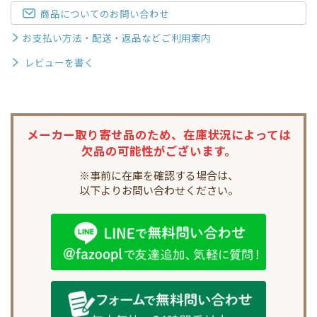
商品についてのお問い合わせ
お支払い方法・配送・返品などご利用案内
レビューを書く
メーカー取り寄せ品のため、
在庫状況によっては
欠品の可能性がございます。
※事前に在庫を確認する場合は、
以下よりお問い合わせください。