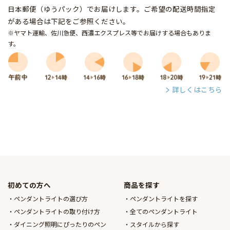
日本郵便（ゆうパック）でお届けします。ご希望の配送時間指定
がある場合は下記をご参照ください。
※ヤマト運輸、佐川急便、西濃エクスプレス等でお届けする場合もありま
す。
詳しくはこちら
初めての方へ
商品を探す
ペンダントライトの選び方
ペンダントライトを探す
ペンダントライトの取り付け方
全てのペンダントライト
ダイニング照明にぴったりのペン
スタイルから探す