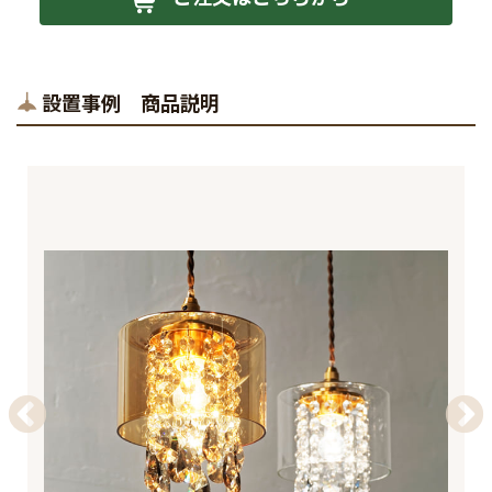
設置事例 商品説明