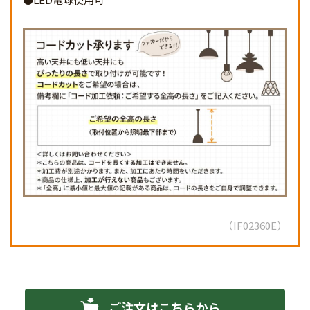
IF02360E
ご注文はこちらから