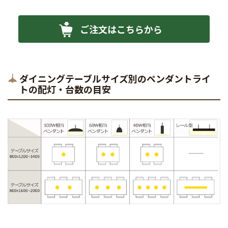
ご注文はこちらから
ダイニングテーブルサイズ別のペンダントライ
トの配灯・台数の目安