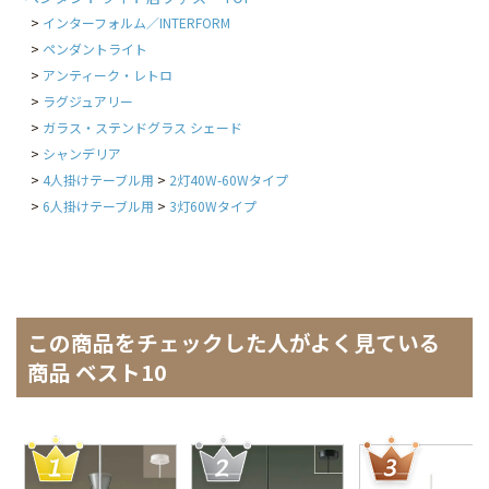
インターフォルム／INTERFORM
ペンダントライト
アンティーク・レトロ
ラグジュアリー
ガラス・ステンドグラス シェード
シャンデリア
4人掛けテーブル用
2灯40W-60Wタイプ
6人掛けテーブル用
3灯60Wタイプ
この商品をチェックした人がよく見ている
商品 ベスト10