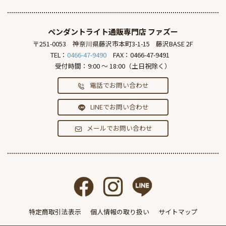
ペンダントライト通販専門店
ファズー
〒251-0053
神奈川県藤沢市本町3-1-15
藤沢BASE 2F
TEL：
0466-47-9490
FAX：0466-47-9491
受付時間：9:00 ～ 18:00（土日祝除く）
電話でお問い合わせ
LINEでお問い合わせ
メールでお問い合わせ
特定商取引法表示
個人情報の取り扱い
サイトマップ