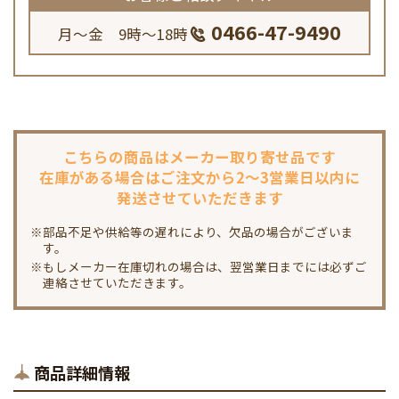
0466-47-9490
月～金 9時～18時
こちらの商品は
メーカー取り寄せ品です
在庫がある場合は
ご注文から2～3営業日以内に
発送させていただきます
※部品不足や供給等の遅れにより、欠品の場合がございま
す。
※もしメーカー在庫切れの場合は、翌営業日までには必ずご
連絡させていただきます。
商品詳細情報