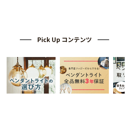
Pick Up コンテンツ