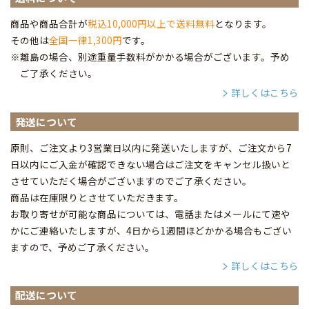
商品や商品合計が
税込10,000円以上で送料無料
となります。
その他は
全国一律1,300円
です。
※離島の場合、別途重量手数料がかかる場合がございます。予め
ご了承ください。
詳しくはこちら
発送について
原則、ご注文より3営業日以内に発送いたしますが、ご注文から7
日以内にご入金が確認できない場合はご注文をキャンセル扱いと
させていただく場合がございますのでご了承ください。
商品は在庫限りとさせていただきます。
お取り寄せが可能な商品については、電話またはメールにて速や
かにご連絡いたしますが、4日から1週間ほどかかる場合もござい
ますので、予めご了承ください。
詳しくはこちら
配送について