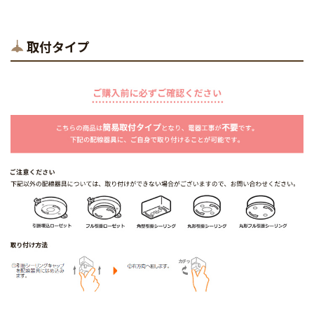
取付タイプ