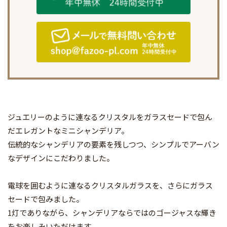
ジュエリーのように連なるクリスタルをガラスセードで包ん
だエレガントなミニシャンデリア。
伝統的なシャンデリアの要素を残しつつ、シンプルでアーバン
なデザインにこだわりました。
電球を囲むように連なるクリスタルガラスを、さらにガラス
セードで包みました。
1灯でありながら、シャンデリアならではのゴージャスな輝き
をお楽しみいただけます。