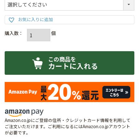
カートに入れる
Amazon.co.jpにご登録の住所・クレジットカード情報を利用して
ご注文いただけます。ご利用になるにはAmazon.co.jpアカウント
が必要です。