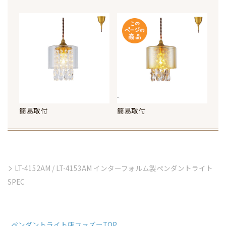
簡易取付
簡易取付
LT-4152AM / LT-4153AM インターフォルム製ペンダントライト
SPEC
ペンダントライト店ファズーTOP