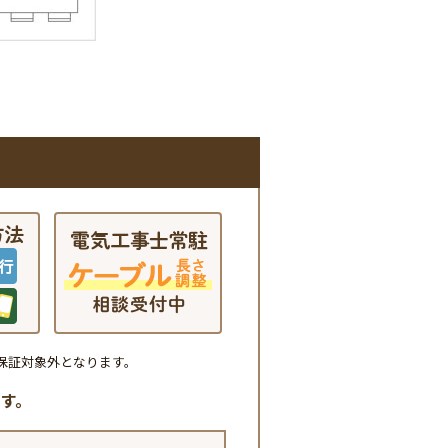
保証対象外となります。
す。