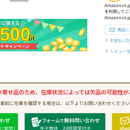
Amazon.
を利用してご
Amazon.c
商品に
お支払い方
レビュー
り寄せ品のため、
在庫状況によっては
欠品の可能性が
事前に在庫を確認する場合は、
以下よりお問い合わせください