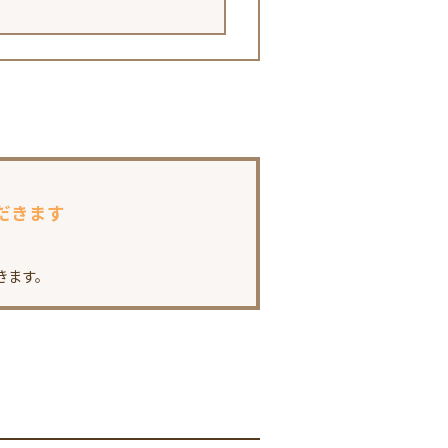
だきます
きます。