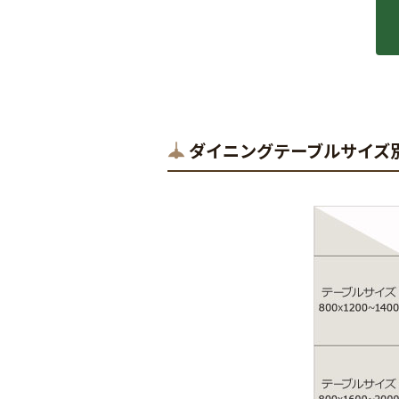
ダイニングテーブルサイズ