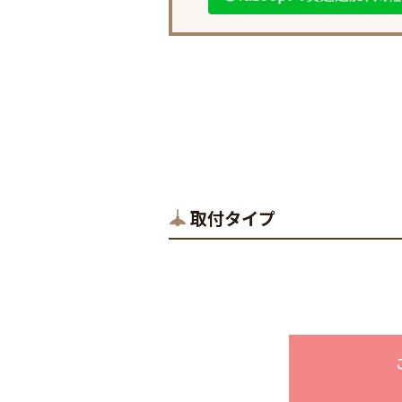
取付タイプ