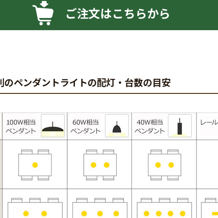
ご注文はこちらから
別のペンダントライトの配灯・台数の目安