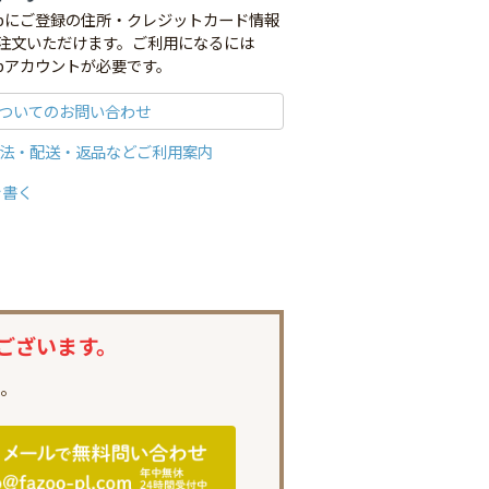
co.jpにご登録の住所・クレジットカード情報
注文いただけます。ご利用になるには
o.jpアカウントが必要です。
ついてのお問い合わせ
法・配送・返品などご利用案内
を書く
ございます。
。