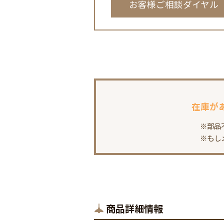
お客様ご相談ダイヤル
在庫が
※部品
※もし
商品詳細情報