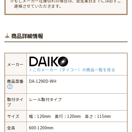
※もしメーカー在庫切れの場合は、翌営業日までには必ずご
連絡させていただきます。
商品詳細情報
メーカー
このメーカー（ダイコー）の商品一覧を見る
商品型番
DA-1290D-WH
取付タイ
レール取付タイプ
プ
サイズ
幅：120mm 奥行：120mm 高さ：115mm
全高
600-1200mm