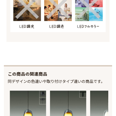
この商品の関連商品
同デザインの色違いや取り付けタイプ違いの商品です。