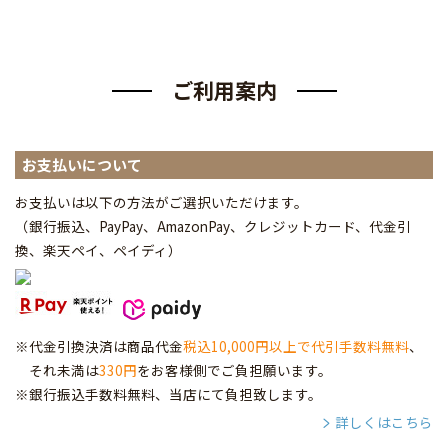
ご利用案内
お支払いについて
お支払いは以下の方法がご選択いただけます。
（銀行振込、PayPay、AmazonPay、クレジットカード、代金引
換、楽天ペイ、ペイディ
）
※代金引換決済は商品代金
税込10,000円以上で代引手数料無料
、
それ未満は
330円
をお客様側でご負担願います。
※銀行振込手数料無料、当店にて負担致します。
詳しくはこちら