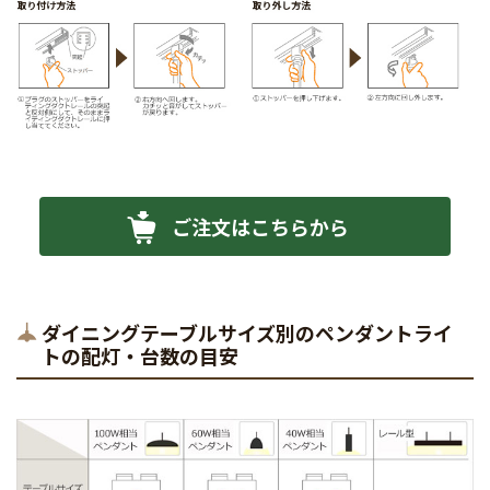
ご注文はこちらから
ダイニングテーブルサイズ別のペンダントライ
トの配灯・台数の目安