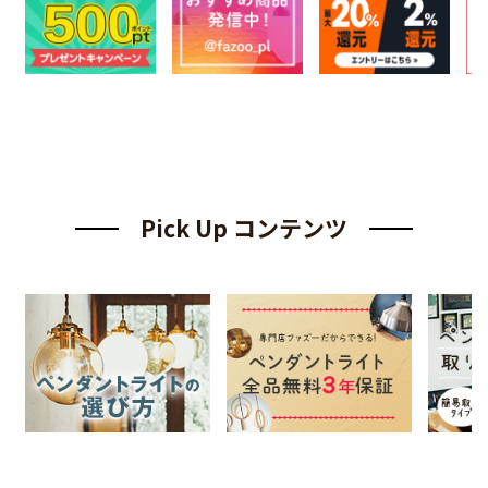
Pick Up コンテンツ