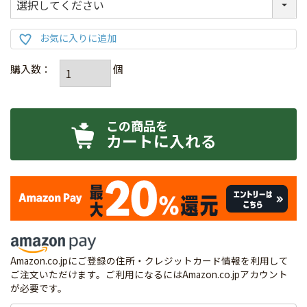
カートに入れる
Amazon.co.jpにご登録の住所・クレジットカード情報を利用して
ご注文いただけます。ご利用になるにはAmazon.co.jpアカウント
が必要です。