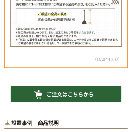
DA04410D
ご注文はこちらから
設置事例 商品説明