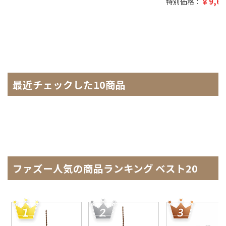
9,68
特別価格：
最近チェックした10商品
ファズー人気の商品ランキング ベスト20