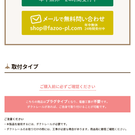
取付タイプ