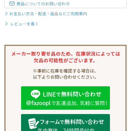
商品についてのお問い合わせ
お支払い方法・配送・返品などご利用案内
レビューを書く
メーカー取り寄せ品のため、
在庫状況によっては
欠品の可能性がございます。
※事前に在庫を確認する場合は、
以下よりお問い合わせください。