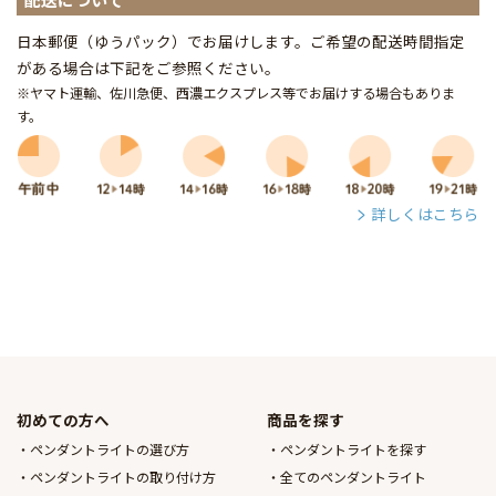
日本郵便（ゆうパック）でお届けします。ご希望の配送時間指定
がある場合は下記をご参照ください。
※ヤマト運輸、佐川急便、西濃エクスプレス等でお届けする場合もありま
す。
詳しくはこちら
初めての方へ
商品を探す
ペンダントライトの選び方
ペンダントライトを探す
ペンダントライトの取り付け方
全てのペンダントライト