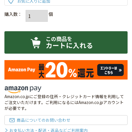
カートに入れる
Amazon.co.jpにご登録の住所・クレジットカード情報を利用して
ご注文いただけます。ご利用になるにはAmazon.co.jpアカウント
が必要です。
商品についてのお問い合わせ
お支払い方法・配送・返品などご利用案内