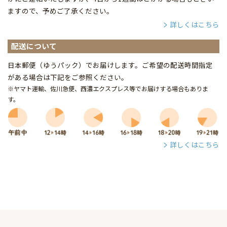
ますので、予めご了承ください。
詳しくはこちら
配送について
日本郵便（ゆうパック）でお届けします。ご希望の配送時間指定
がある場合は下記をご参照ください。
※ヤマト運輸、佐川急便、西濃エクスプレス等でお届けする場合もありま
す。
詳しくはこちら