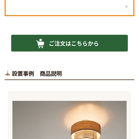
ご注文はこちらから
設置事例 商品説明