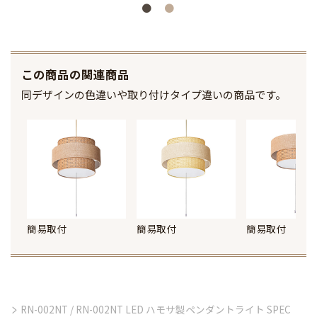
この商品の関連商品
同デザインの色違いや取り付けタイプ違いの商品です。
簡易取付
簡易取付
簡易取付
RN-002NT / RN-002NT LED ハモサ製ペンダントライト SPEC