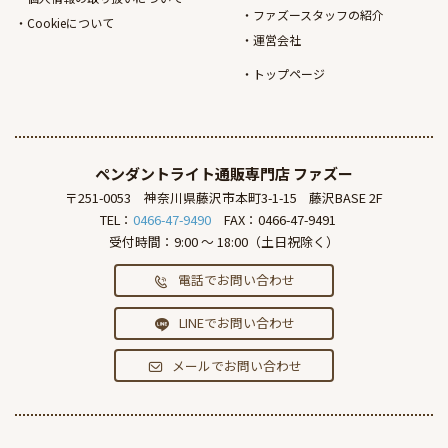
ファズースタッフの紹介
Cookieについて
運営会社
トップページ
ペンダントライト通販専門店
ファズー
〒251-0053
神奈川県藤沢市本町3-1-15
藤沢BASE 2F
TEL：
0466-47-9490
FAX：0466-47-9491
受付時間：9:00 ～ 18:00（土日祝除く）
電話でお問い合わせ
LINEでお問い合わせ
メールでお問い合わせ