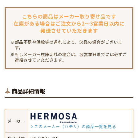
こちらの商品は
メーカー取り寄せ品です
在庫がある場合は
ご注文から2～3営業日以内に
発送させていただきます
※部品不足や供給等の遅れにより、欠品の場合がございま
す。
※もしメーカー在庫切れの場合は、翌営業日までには必ずご
連絡させていただきます。
商品詳細情報
メーカー
このメーカー（ハモサ）の商品一覧を見る