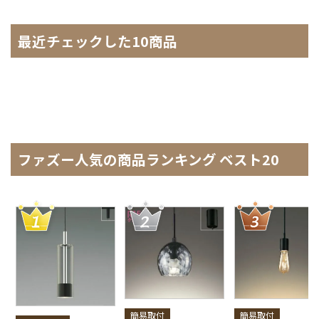
最近チェックした10商品
ファズー人気の商品ランキング ベスト20
簡易取付
簡易取付