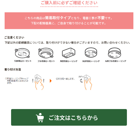
ご注文はこちらから