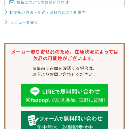
商品についてのお問い合わせ
お支払い方法・配送・返品などご利用案内
レビューを書く
メーカー取り寄せ品のため、
在庫状況によっては
欠品の可能性がございます。
※事前に在庫を確認する場合は、
以下よりお問い合わせください。