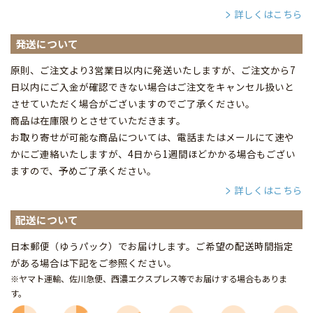
詳しくはこちら
発送について
原則、ご注文より3営業日以内に発送いたしますが、ご注文から7
日以内にご入金が確認できない場合はご注文をキャンセル扱いと
させていただく場合がございますのでご了承ください。
商品は在庫限りとさせていただきます。
お取り寄せが可能な商品については、電話またはメールにて速や
かにご連絡いたしますが、4日から1週間ほどかかる場合もござい
ますので、予めご了承ください。
詳しくはこちら
配送について
日本郵便（ゆうパック）でお届けします。ご希望の配送時間指定
がある場合は下記をご参照ください。
※ヤマト運輸、佐川急便、西濃エクスプレス等でお届けする場合もありま
す。