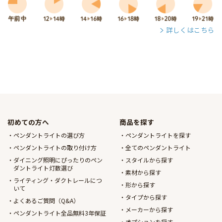
詳しくはこちら
初めての方へ
商品を探す
ペンダントライトの選び方
ペンダントライトを探す
ペンダントライトの取り付け方
全てのペンダントライト
ダイニング照明にぴったりのペン
スタイルから探す
ダントライト灯数選び
素材から探す
ライティング・ダクトレールにつ
形から探す
いて
タイプから探す
よくあるご質問（Q&A）
メーカーから探す
ペンダントライト全品無料3年保証
オプションを探す