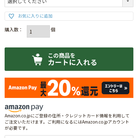
カートに入れる
Amazon.co.jpにご登録の住所・クレジットカード情報を利用して
ご注文いただけます。ご利用になるにはAmazon.co.jpアカウント
が必要です。