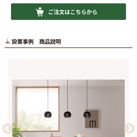
ご注文はこちらから
設置事例 商品説明