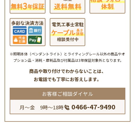
※照明本体（ペンダントライト）とライティングレール以外の商品やオ
プション品・消耗・摩耗品及び付属品は3年保証対象外となります。
商品や取り付けでわからないことは、
お電話でも丁寧にお答えします。
お客様ご相談ダイヤル
0466-47-9490
月～金 9時～18時