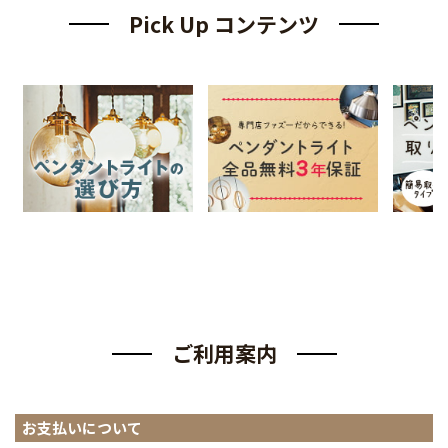
Pick Up コンテンツ
ご利用案内
お支払いについて