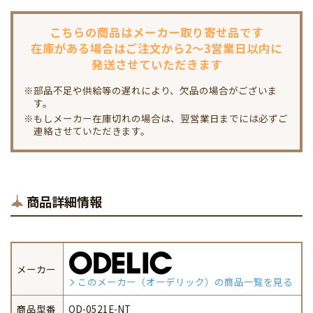
こちらの商品は
メーカー取り寄せ品です
在庫がある場合は
ご注文から2～3営業日以内に
発送させていただきます
※部品不足や供給等の遅れにより、欠品の場合がございま
す。
※もしメーカー在庫切れの場合は、翌営業日までには必ずご
連絡させていただきます。
商品詳細情報
メーカー
このメーカー（オーデリック）の商品一覧を見る
商品型番
OD-0521E-NT