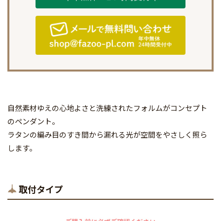
自然素材ゆえの心地よさと洗練されたフォルムがコンセプト
のペンダント。
ラタンの編み目のすき間から漏れる光が空間をやさしく照ら
します。
取付タイプ