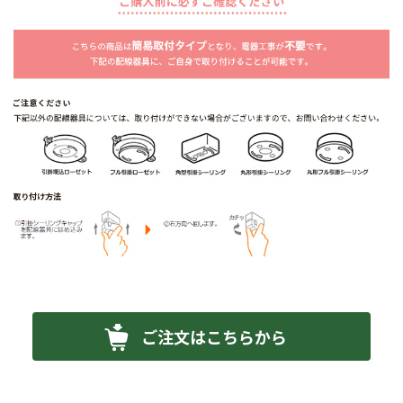
ご注文はこちらから