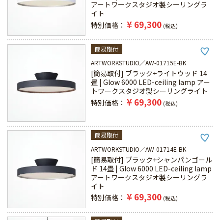
アートワークスタジオ製シーリングラ
イト
¥
69,300
特別価格
税込
簡易取付
ARTWORKSTUDIO
AW-01715E-BK
[簡易取付] ブラック+ライトウッド 14
畳 | Glow 6000 LED-ceiling lamp アー
トワークスタジオ製シーリングライト
¥
69,300
特別価格
税込
簡易取付
ARTWORKSTUDIO
AW-01714E-BK
[簡易取付] ブラック+シャンパンゴール
ド 14畳 | Glow 6000 LED-ceiling lamp
アートワークスタジオ製シーリングラ
イト
¥
69,300
特別価格
税込