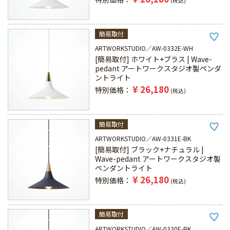
税込
簡易取付
ARTWORKSTUDIO
AW-0332E-WH
[簡易取付] ホワイト+ブラス | Wave-
pedant アートワークスタジオ製ペンダ
ントライト
¥
26,180
特別価格
税込
簡易取付
ARTWORKSTUDIO
AW-0331E-BK
[簡易取付] ブラック+ナチュラル |
Wave-pedant アートワークスタジオ製
ペンダントライト
¥
26,180
特別価格
税込
簡易取付
ARTWORKSTUDIO
AW-0330E-BK