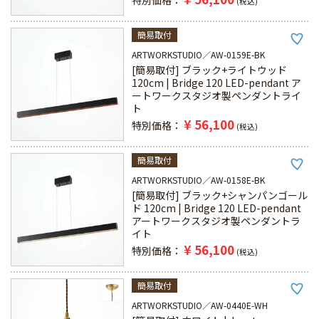
特別価格
税込
簡易取付
ARTWORKSTUDIO
AW-0159E-BK
[簡易取付] ブラック+ライトウッド
120cm | Bridge 120 LED-pendant ア
ートワークスタジオ製ペンダントライ
ト
¥
56,100
特別価格
税込
簡易取付
ARTWORKSTUDIO
AW-0158E-BK
[簡易取付] ブラック+シャンパンゴール
ド 120cm | Bridge 120 LED-pendant
アートワークスタジオ製ペンダントラ
イト
¥
56,100
特別価格
税込
簡易取付
ARTWORKSTUDIO
AW-0440E-WH