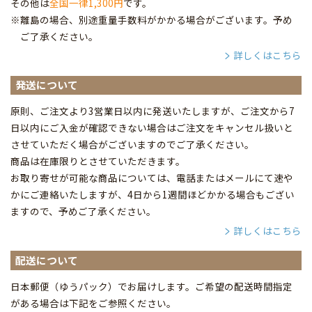
その他は
全国一律1,300円
です。
※離島の場合、別途重量手数料がかかる場合がございます。予め
ご了承ください。
詳しくはこちら
発送について
原則、ご注文より3営業日以内に発送いたしますが、ご注文から7
日以内にご入金が確認できない場合はご注文をキャンセル扱いと
させていただく場合がございますのでご了承ください。
商品は在庫限りとさせていただきます。
お取り寄せが可能な商品については、電話またはメールにて速や
かにご連絡いたしますが、4日から1週間ほどかかる場合もござい
ますので、予めご了承ください。
詳しくはこちら
配送について
日本郵便（ゆうパック）でお届けします。ご希望の配送時間指定
がある場合は下記をご参照ください。