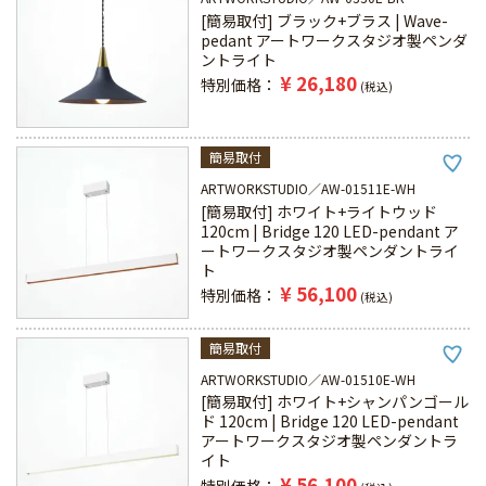
[簡易取付] ブラック+ブラス | Wave-
pedant アートワークスタジオ製ペンダ
ントライト
¥
26,180
特別価格
税込
簡易取付
ARTWORKSTUDIO
AW-01511E-WH
[簡易取付] ホワイト+ライトウッド
120cm | Bridge 120 LED-pendant ア
ートワークスタジオ製ペンダントライ
ト
¥
56,100
特別価格
税込
簡易取付
ARTWORKSTUDIO
AW-01510E-WH
[簡易取付] ホワイト+シャンパンゴール
ド 120cm | Bridge 120 LED-pendant
アートワークスタジオ製ペンダントラ
イト
¥
56,100