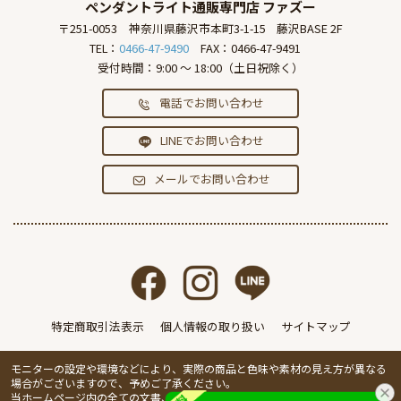
ペンダントライト通販専門店
ファズー
〒251-0053
神奈川県藤沢市本町3-1-15
藤沢BASE 2F
TEL：
0466-47-9490
FAX：0466-47-9491
受付時間：9:00 ～ 18:00（土日祝除く）
電話でお問い合わせ
LINEでお問い合わせ
メールでお問い合わせ
特定商取引法表示
個人情報の取り扱い
サイトマップ
モニターの設定や環境などにより、実際の商品と色味や素材の見え方が異なる
場合がございますので、予めご了承ください。
当ホームページ内の全ての文書、画像の無断転載・複製を禁止します。