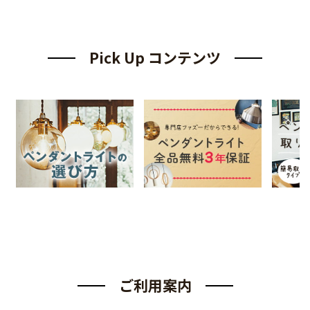
Pick Up コンテンツ
ご利用案内