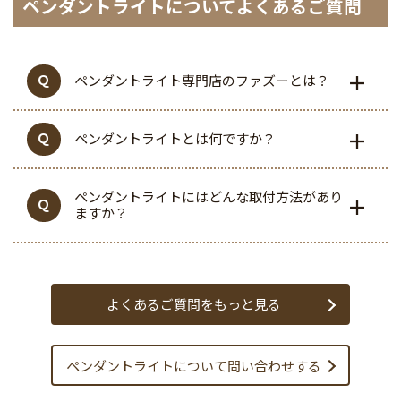
ペンダントライトについてよくあるご質問
ペンダントライト専門店のファズーとは？
ペンダントライトとは何ですか？
ペンダントライトにはどんな取付方法があり
ますか？
よくあるご質問をもっと見る
ペンダントライトについて
問い合わせする