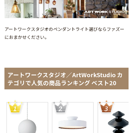
アートワークスタジオのペンダントライト選びならファズー
におまかせください。
アートワークスタジオ／ArtWorkStudio カ
テゴリで人気の商品ランキング ベスト20