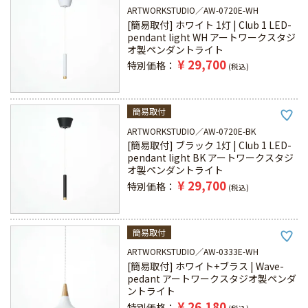
ARTWORKSTUDIO
AW-0720E-WH
[簡易取付] ホワイト 1灯 | Club 1 LED-
pendant light WH アートワークスタジ
オ製ペンダントライト
¥
29,700
特別価格
税込
簡易取付
ARTWORKSTUDIO
AW-0720E-BK
[簡易取付] ブラック 1灯 | Club 1 LED-
pendant light BK アートワークスタジ
オ製ペンダントライト
¥
29,700
特別価格
税込
簡易取付
ARTWORKSTUDIO
AW-0333E-WH
[簡易取付] ホワイト+ブラス | Wave-
pedant アートワークスタジオ製ペンダ
ントライト
¥
26,180
特別価格