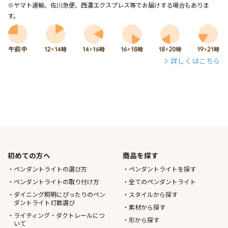
※ヤマト運輸、佐川急便、西濃エクスプレス等でお届けする場合もありま
す。
詳しくはこちら
初めての方へ
商品を探す
ペンダントライトの選び方
ペンダントライトを探す
ペンダントライトの取り付け方
全てのペンダントライト
ダイニング照明にぴったりのペン
スタイルから探す
ダントライト灯数選び
素材から探す
ライティング・ダクトレールにつ
形から探す
いて