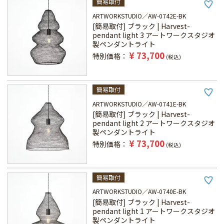
簡易取付
ARTWORKSTUDIO
AW-0742E-BK
[簡易取付] ブラック | Harvest-
pendant light 3 アートワークスタジオ
製ペンダントライト
¥
73,700
特別価格
税込
簡易取付
ARTWORKSTUDIO
AW-0741E-BK
[簡易取付] ブラック | Harvest-
pendant light 2 アートワークスタジオ
製ペンダントライト
¥
73,700
特別価格
税込
簡易取付
ARTWORKSTUDIO
AW-0740E-BK
[簡易取付] ブラック | Harvest-
pendant light 1 アートワークスタジオ
製ペンダントライト