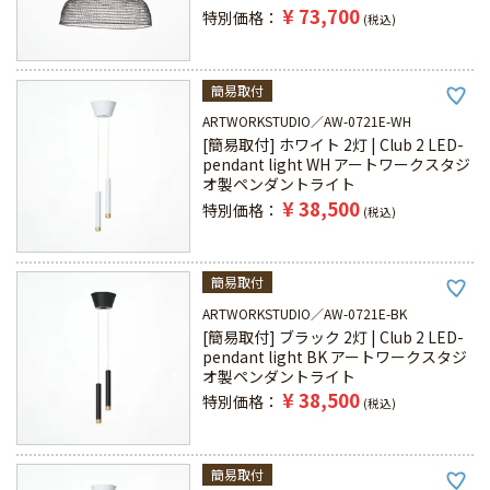
¥
73,700
特別価格
税込
簡易取付
ARTWORKSTUDIO
AW-0721E-WH
[簡易取付] ホワイト 2灯 | Club 2 LED-
pendant light WH アートワークスタジ
オ製ペンダントライト
¥
38,500
特別価格
税込
簡易取付
ARTWORKSTUDIO
AW-0721E-BK
[簡易取付] ブラック 2灯 | Club 2 LED-
pendant light BK アートワークスタジ
オ製ペンダントライト
¥
38,500
特別価格
税込
簡易取付