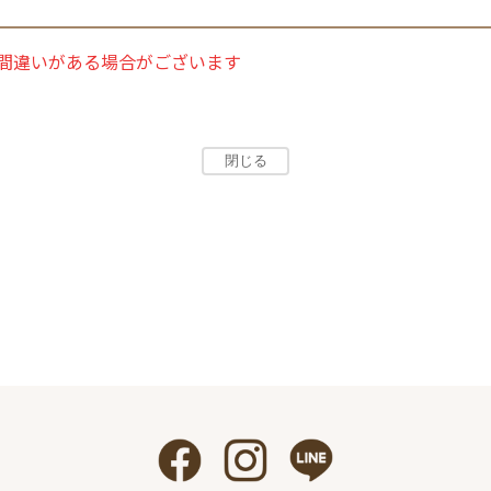
間違いがある場合がございます