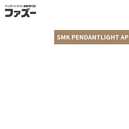
SMK PENDANTLIGHT