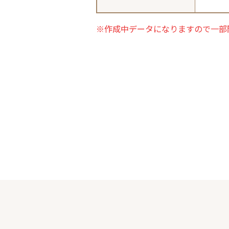
※作成中データになりますので一部