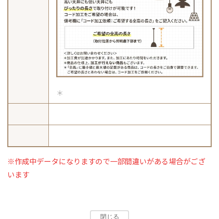
※作成中データになりますので一部間違いがある場合がござ
います