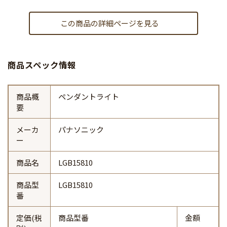
この商品の詳細ページを見る
商品スペック情報
商品概
ペンダントライト
要
メーカ
パナソニック
ー
商品名
LGB15810
商品型
LGB15810
番
定価(税
商品型番
金額