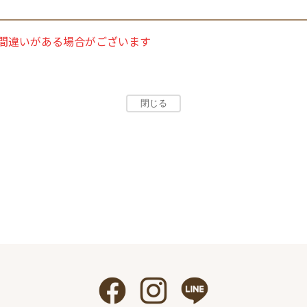
間違いがある場合がございます