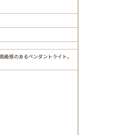
高級感のあるペンダントライト。