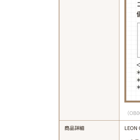
OB0
商品詳細
LEON