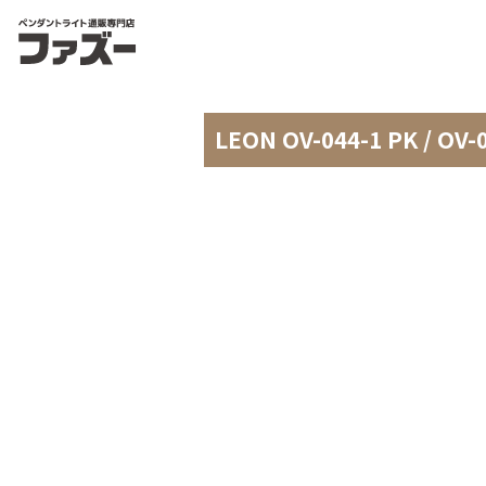
LEON OV-044-1 PK /