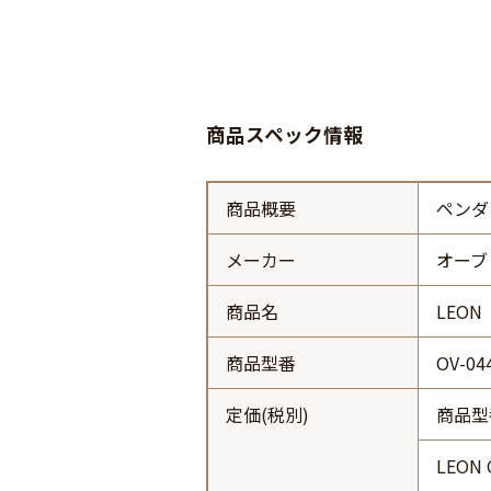
商品スペック情報
商品概要
ペンダ
メーカー
オーブ
商品名
LEON
商品型番
OV-04
定価(税別)
商品型
LEON 