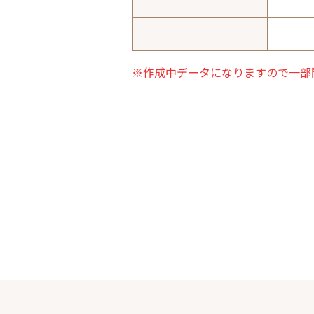
※作成中データになりますので一部