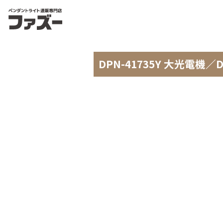
DPN-41735Y 大光電機