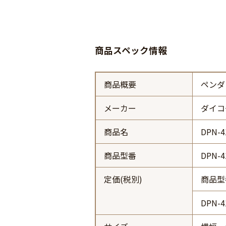
商品スペック情報
商品概要
ペンダ
メーカー
ダイコ
商品名
DPN-4
商品型番
DPN-4
定価(税別)
商品型
DPN-