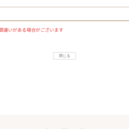
間違いがある場合がございます