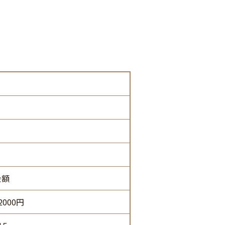
金額
2000円