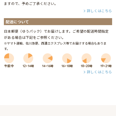
ますので、予めご了承ください。
詳しくはこちら
配送について
日本郵便（ゆうパック）でお届けします。ご希望の配送時間指定
がある場合は下記をご参照ください。
※ヤマト運輸、佐川急便、西濃エクスプレス等でお届けする場合もありま
す。
詳しくはこちら