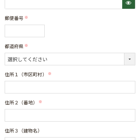
須)
郵便番号
(必
須)
都道府県
(必
須)
住所１（市区町村）
(必
須)
住所２（番地）
(必
須)
住所３（建物名）