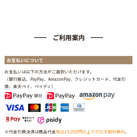
ご利用案内
お支払いについて
お支払いは以下の方法がご選択いただけます。
（銀行振込、PayPay、AmazonPay、クレジットカード、代金引
換、楽天ペイ、ペイディ
）
※代金引換決済は商品代金
税込10,000円以上で代引手数料無料
、