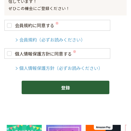
信しています！
ぜひこの機会にご登録ください！
会員規約に同意する
会員規約（必ずお読みください）
個人情報保護方針に同意する
個人情報保護方針（必ずお読みください）
登録