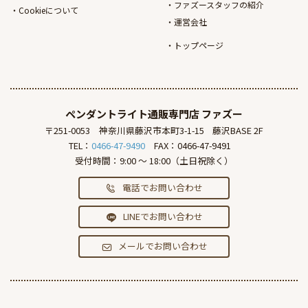
ファズースタッフの紹介
Cookieについて
運営会社
トップページ
ペンダントライト通販専門店
ファズー
〒251-0053
神奈川県藤沢市本町3-1-15
藤沢BASE 2F
TEL：
0466-47-9490
FAX：0466-47-9491
受付時間：9:00 ～ 18:00（土日祝除く）
電話でお問い合わせ
LINEでお問い合わせ
メールでお問い合わせ