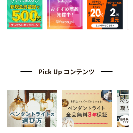
Pick Up コンテンツ