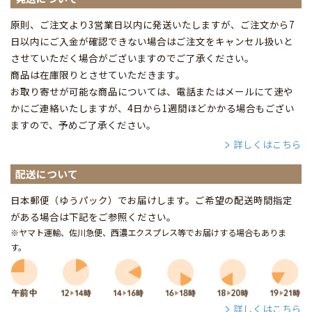
原則、ご注文より3営業日以内に発送いたしますが、ご注文から7
日以内にご入金が確認できない場合はご注文をキャンセル扱いと
させていただく場合がございますのでご了承ください。
商品は在庫限りとさせていただきます。
お取り寄せが可能な商品については、電話またはメールにて速や
かにご連絡いたしますが、4日から1週間ほどかかる場合もござい
ますので、予めご了承ください。
詳しくはこちら
配送について
日本郵便（ゆうパック）でお届けします。ご希望の配送時間指定
がある場合は下記をご参照ください。
※ヤマト運輸、佐川急便、西濃エクスプレス等でお届けする場合もありま
す。
詳しくはこちら