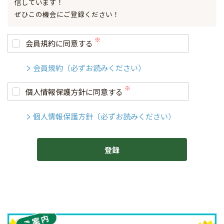
信しています！
ぜひこの機会にご登録ください！
会員規約に同意する
会員規約（必ずお読みください）
個人情報保護方針に同意する
個人情報保護方針（必ずお読みください）
登録