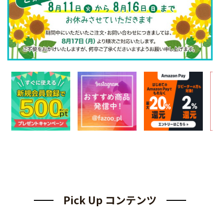
Pick Up コンテンツ