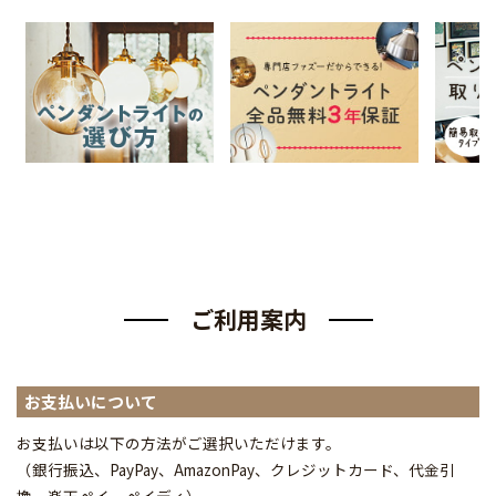
ご利用案内
お支払いについて
お支払いは以下の方法がご選択いただけます。
（銀行振込、PayPay、AmazonPay、クレジットカード、代金引
換、楽天ペイ、ペイディ
）