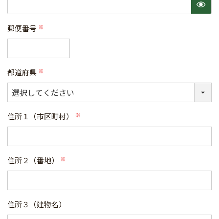
須)
郵便番号
(必
須)
都道府県
(必
須)
住所１（市区町村）
(必
須)
住所２（番地）
(必
須)
住所３（建物名）