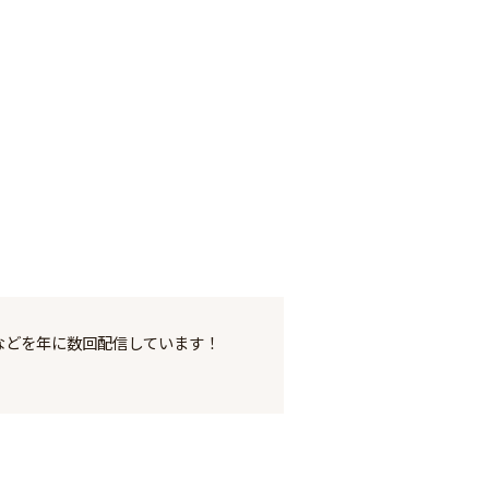
などを年に数回配信しています！