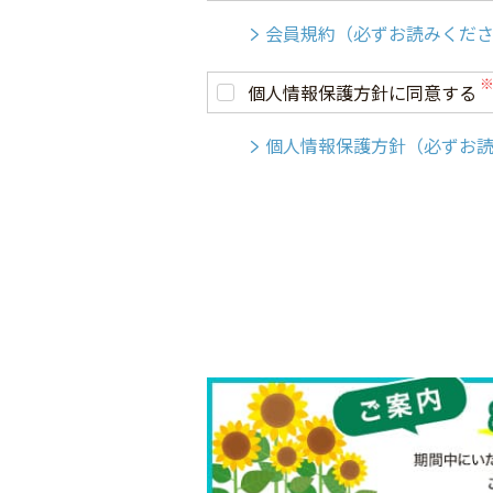
会員規約（必ずお読みくだ
個人情報保護方針に同意する
個人情報保護方針（必ずお