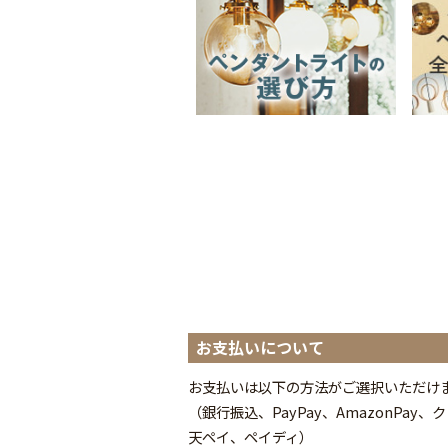
お支払いについて
お支払いは以下の方法がご選択いただけ
（銀行振込、PayPay、AmazonPa
天ペイ、ペイディ
）