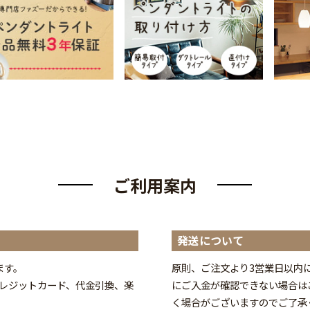
ご利用案内
発送について
ます。
原則、ご注文より3営業日以内
y、クレジットカード、代金引換、楽
にご入金が確認できない場合は
く場合がございますのでご了承