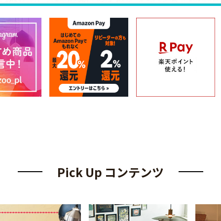
Pick Up コンテンツ