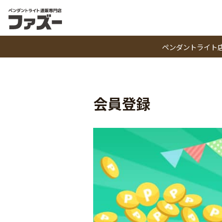
ペンダントライト
会員登録