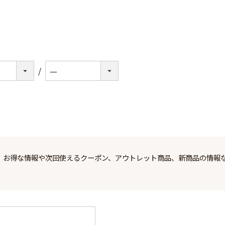
、お得な情報や次回使えるクーポン、アウトレット商品、新商品の情報