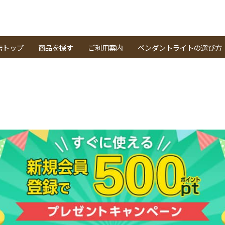
店トップ
商品を探す
ご利用案内
ペンダントライトの選び方