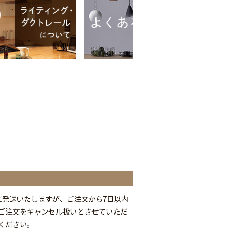
に発送いたしますが、ご注文から7日以内
ご注文をキャンセル扱いとさせていただ
ください。