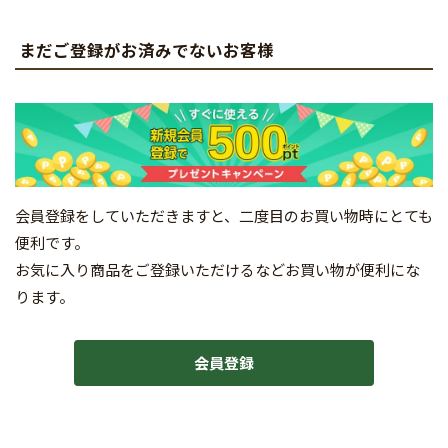
まだご登録がお済みでないお客様
会員登録をしていただきますと、二度目のお買い物時にとても
便利です。
お気に入り商品をご登録いただけるなどお買い物が便利にな
ります。
会員登録