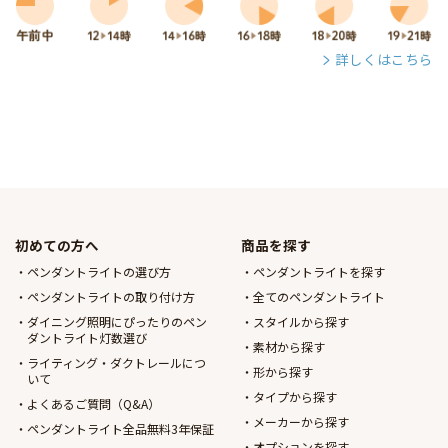
詳しくはこちら
初めての方へ
商品を探す
ペンダントライトの選び方
ペンダントライトを探す
ペンダントライトの取り付け方
全てのペンダントライト
ダイニング照明にぴったりのペン
スタイルから探す
ダントライト灯数選び
素材から探す
ライティング・ダクトレールにつ
形から探す
いて
タイプから探す
よくあるご質問（Q&A）
メーカーから探す
ペンダントライト全品無料3年保証
オプションを探す