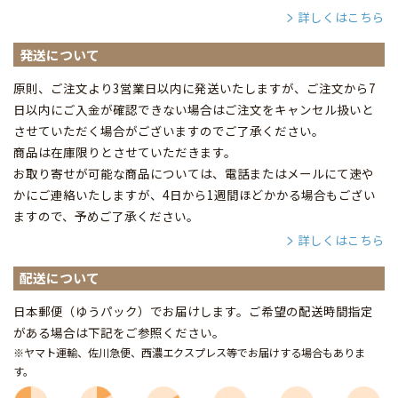
詳しくはこちら
発送について
原則、ご注文より3営業日以内に発送いたしますが、ご注文から7
日以内にご入金が確認できない場合はご注文をキャンセル扱いと
させていただく場合がございますのでご了承ください。
商品は在庫限りとさせていただきます。
お取り寄せが可能な商品については、電話またはメールにて速や
かにご連絡いたしますが、4日から1週間ほどかかる場合もござい
ますので、予めご了承ください。
詳しくはこちら
配送について
日本郵便（ゆうパック）でお届けします。ご希望の配送時間指定
がある場合は下記をご参照ください。
※ヤマト運輸、佐川急便、西濃エクスプレス等でお届けする場合もありま
す。