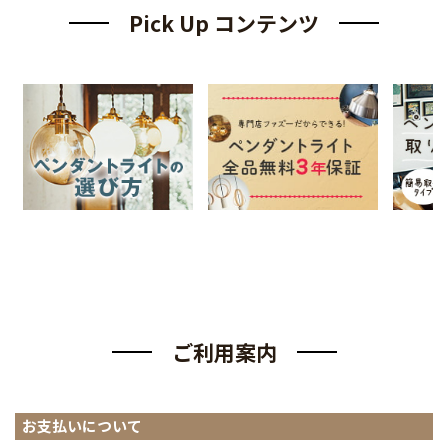
Pick Up コンテンツ
ご利用案内
お支払いについて