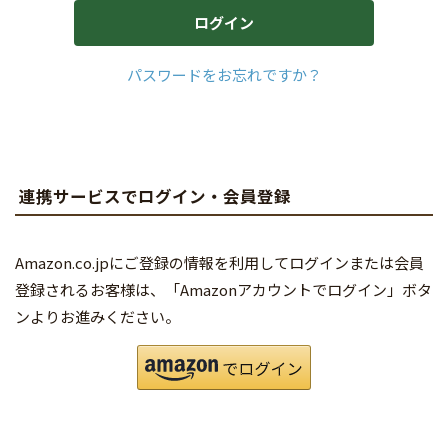
ログイン
パスワードをお忘れですか？
連携サービスでログイン・会員登録
Amazon.co.jpにご登録の情報を利用してログインまたは会員
登録されるお客様は、「Amazonアカウントでログイン」ボタ
ンよりお進みください。