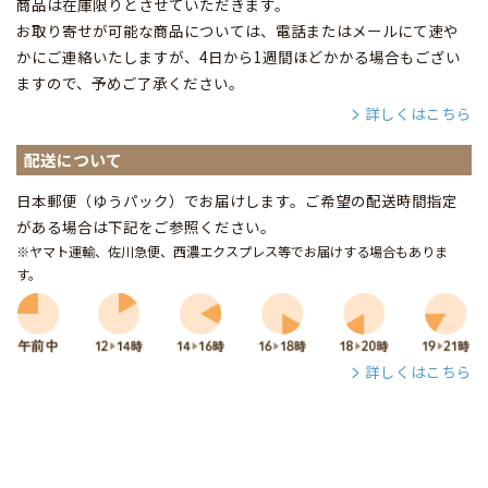
商品は在庫限りとさせていただきます。
お取り寄せが可能な商品については、電話またはメールにて速や
かにご連絡いたしますが、4日から1週間ほどかかる場合もござい
ますので、予めご了承ください。
詳しくはこちら
配送について
日本郵便（ゆうパック）でお届けします。ご希望の配送時間指定
がある場合は下記をご参照ください。
※ヤマト運輸、佐川急便、西濃エクスプレス等でお届けする場合もありま
す。
詳しくはこちら