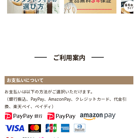
ご利用案内
お支払いについて
お支払いは以下の方法がご選択いただけます。
（銀行振込、PayPay、AmazonPay、クレジットカード、代金引
換、楽天ペイ、ペイディ
）