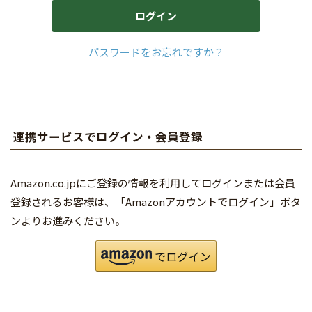
ログイン
パスワードをお忘れですか？
連携サービスでログイン・会員登録
Amazon.co.jpにご登録の情報を利用してログインまたは会員
登録されるお客様は、「Amazonアカウントでログイン」ボタ
ンよりお進みください。