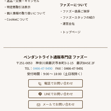
返品・交換・キャンセル
ファズーについて
特定商取引法表示
ファズー店長ご挨拶
個人情報の取り扱いについて
ファズースタッフの紹介
Cookieについて
運営会社
トップページ
ペンダントライト通販専門店
ファズー
〒251-0053
神奈川県藤沢市本町3-1-15
藤沢BASE 2F
TEL：
0466-47-9490
FAX：0466-47-9491
受付時間：9:00 ～ 18:00（土日祝除く）
電話でお問い合わせ
LINEでお問い合わせ
メールでお問い合わせ