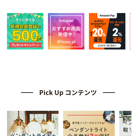
Pick Up コンテンツ