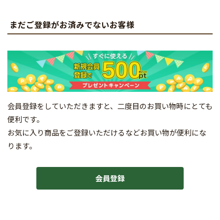
まだご登録がお済みでないお客様
会員登録をしていただきますと、二度目のお買い物時にとても
便利です。
お気に入り商品をご登録いただけるなどお買い物が便利にな
ります。
会員登録