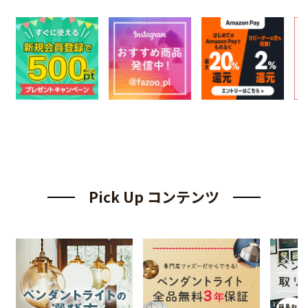
Pick Up コンテンツ