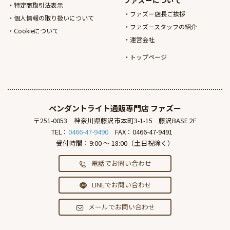
ファズーについて
特定商取引法表示
ファズー店長ご挨拶
個人情報の取り扱いについて
ファズースタッフの紹介
Cookieについて
運営会社
トップページ
ペンダントライト通販専門店
ファズー
〒251-0053
神奈川県藤沢市本町3-1-15
藤沢BASE 2F
TEL：
0466-47-9490
FAX：0466-47-9491
受付時間：9:00 ～ 18:00（土日祝除く）
電話でお問い合わせ
LINEでお問い合わせ
メールでお問い合わせ