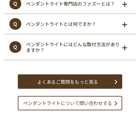
ペンダントライト専門店のファズーとは？
ペンダントライトとは何ですか？
ペンダントライトにはどんな取付方法があり
ますか？
よくあるご質問をもっと見る
ペンダントライトについて
問い合わせする