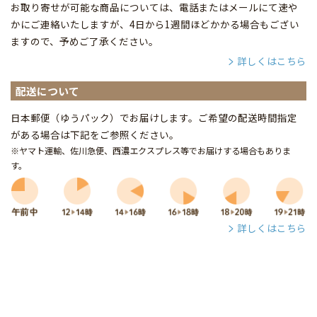
お取り寄せが可能な商品については、電話またはメールにて速や
かにご連絡いたしますが、4日から1週間ほどかかる場合もござい
ますので、予めご了承ください。
詳しくはこちら
配送について
日本郵便（ゆうパック）でお届けします。ご希望の配送時間指定
がある場合は下記をご参照ください。
※ヤマト運輸、佐川急便、西濃エクスプレス等でお届けする場合もありま
す。
詳しくはこちら