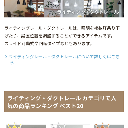
ライティングレール・ダクトレールは、照明を複数灯吊り下
げたり、設置位置を調整することができるアイテムです。
スライド可動式や回転タイプなどもあります。
ライティングレール・ダクトレールについて詳しくはこち
ら
ライティング・ダクトレール カテゴリで人
気の商品ランキング ベスト20