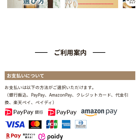
ご利用案内
お支払いについて
お支払いは以下の方法がご選択いただけます。
（銀行振込、PayPay、AmazonPay、クレジットカード、代金引
換、楽天ペイ、ペイディ
）