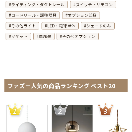
ライティング・ダクトレール
スイッチ・リモコン
コードリール・調整器具
オプション部品
その他ライト
LED・電球単体
シェードのみ
ソケット
扇風機
その他オプション
ファズー人気の商品ランキング ベスト20