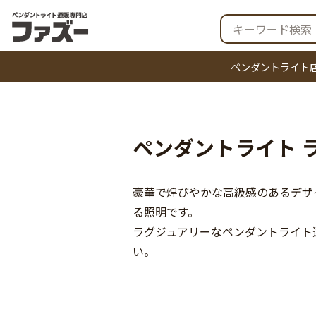
ペンダントライト
ペンダントライト 
豪華で煌びやかな高級感のあるデザ
る照明です。
ラグジュアリーなペンダントライト
い。