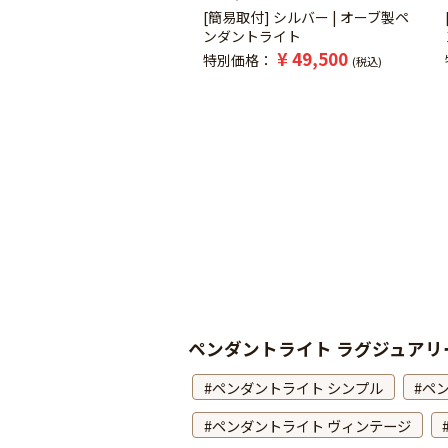
[簡易取付] シルバー | オーブ製ペ
ンダントライト
¥
49,500
特別価格
税込
ペンダントライト ラグジュアリ
ペンダントライト シンプル
ペ
ペンダントライト ヴィンテージ