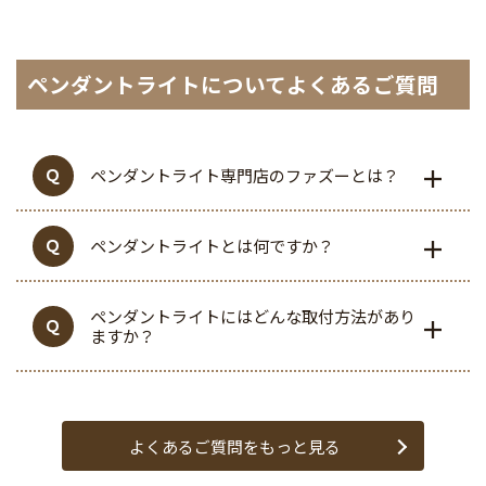
ペンダントライトについてよくあるご質問
ペンダントライト専門店のファズーとは？
ペンダントライトとは何ですか？
ペンダントライトにはどんな取付方法があり
ますか？
よくあるご質問をもっと見る