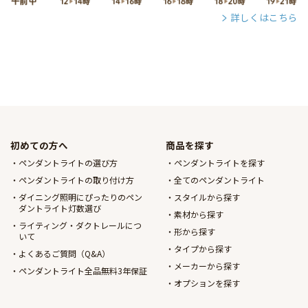
詳しくはこちら
初めての方へ
商品を探す
ペンダントライトの選び方
ペンダントライトを探す
ペンダントライトの取り付け方
全てのペンダントライト
ダイニング照明にぴったりのペン
スタイルから探す
ダントライト灯数選び
素材から探す
ライティング・ダクトレールにつ
形から探す
いて
タイプから探す
よくあるご質問（Q&A）
メーカーから探す
ペンダントライト全品無料3年保証
オプションを探す