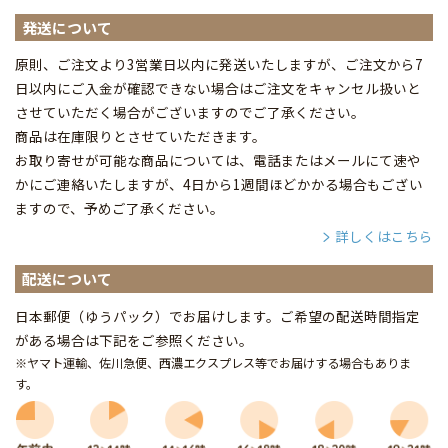
発送について
原則、ご注文より3営業日以内に発送いたしますが、ご注文から7
日以内にご入金が確認できない場合はご注文をキャンセル扱いと
させていただく場合がございますのでご了承ください。
商品は在庫限りとさせていただきます。
お取り寄せが可能な商品については、電話またはメールにて速や
かにご連絡いたしますが、4日から1週間ほどかかる場合もござい
ますので、予めご了承ください。
詳しくはこちら
配送について
日本郵便（ゆうパック）でお届けします。ご希望の配送時間指定
がある場合は下記をご参照ください。
※ヤマト運輸、佐川急便、西濃エクスプレス等でお届けする場合もありま
す。