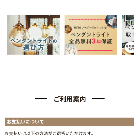
ご利用案内
お支払いについて
お支払いは以下の方法がご選択いただけます。