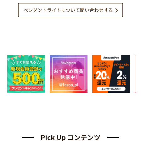
ペンダントライトについて
問い合わせする
Pick Up コンテンツ