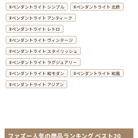
ペンダントライト シンプル
ペンダントライト 北欧
ペンダントライト アンティーク
ペンダントライト レトロ
ペンダントライト ヴィンテージ
ペンダントライト スタイリッシュ
ペンダントライト ラグジュアリー
ペンダントライト 和モダン
ペンダントライト 和風
ペンダントライト アジアン
ファズー人気の商品ランキング ベスト20